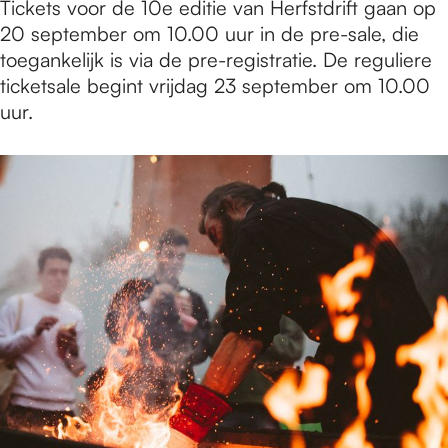
Tickets voor de 10e editie van Herfstdrift gaan op
20 september om 10.00 uur in de pre-sale, die
toegankelijk is via de pre-registratie. De reguliere
ticketsale begint vrijdag 23 september om 10.00
uur.