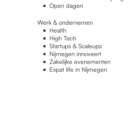
Open dagen
Werk & ondernemen
Health
High Tech
Startups & Scaleups
Nijmegen innoveert
Zakelijke evenementen
Expat life in Nijmegen