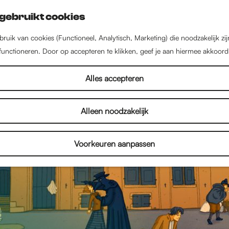
gebruikt cookies
ruik van cookies (Functioneel, Analytisch, Marketing) die noodzakelijk zi
 functioneren. Door op accepteren te klikken, geef je aan hiermee akkoord
Alles accepteren
Alleen noodzakelijk
Voorkeuren aanpassen