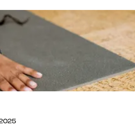
i 2025