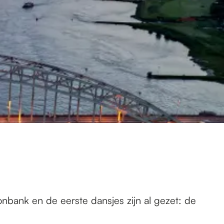
onbank en de eerste dansjes zijn al gezet: de