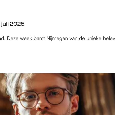
 juli 2025
tad. Deze week barst Nijmegen van de unieke belev