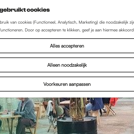
gebruikt cookies
ruik van cookies (Functioneel, Analytisch, Marketing) die noodzakelijk zi
 functioneren. Door op accepteren te klikken, geef je aan hiermee akkoord
Alles accepteren
Alleen noodzakelijk
Voorkeuren aanpassen