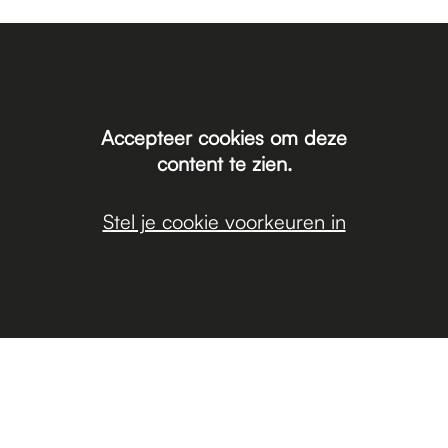
Accepteer cookies om deze
content te zien.
Stel je cookie voorkeuren in