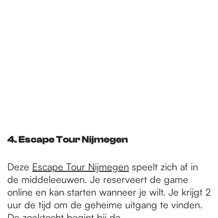
4. Escape Tour Nijmegen
Deze
Escape Tour Nijmegen
speelt zich af in
de middeleeuwen. Je reserveert de game
online en kan starten wanneer je wilt. Je krijgt 2
uur de tijd om de geheime uitgang te vinden.
De zoektocht begint bij de