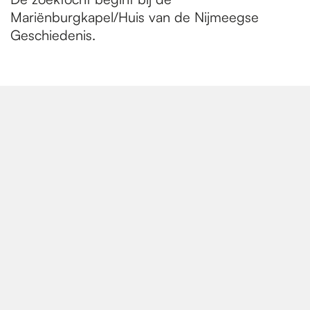
Mariënburgkapel/Huis van de Nijmeegse
Geschiedenis.