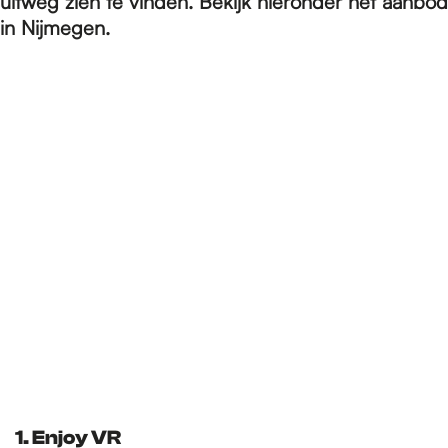
e
uitweg zien te vinden. Bekijk hieronder het aanbod
in Nijmegen.
p
a
g
e
1. Enjoy VR