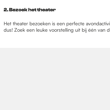
2. Bezoek het theater
Het theater bezoeken is een perfecte avondactivi
dus! Zoek een leuke voorstelling uit bij één van 