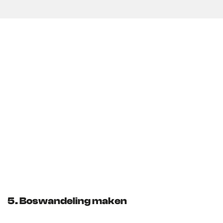
5. Boswandeling maken