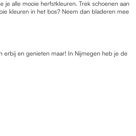
 zie je alle mooie herfstkleuren. Trek schoenen aan
mooie kleuren in het bos? Neem dan bladeren mee
rn erbij en genieten maar! In Nijmegen heb je de