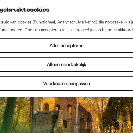
gebruikt cookies
ruik van cookies (Functioneel, Analytisch, Marketing) die noodzakelijk zi
 functioneren. Door op accepteren te klikken, geef je aan hiermee akkoord
Alles accepteren
Alleen noodzakelijk
Voorkeuren aanpassen