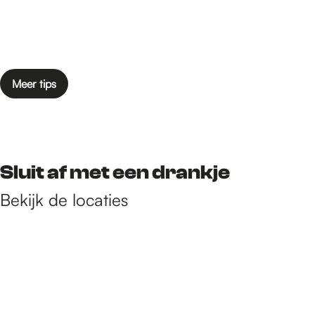
Meer tips
Sluit af met een drankje
Bekijk de locaties