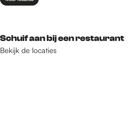
Schuif aan bij een restaurant
Bekijk de locaties