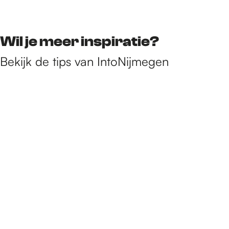
Wil je meer inspiratie?
Bekijk de tips van IntoNijmegen