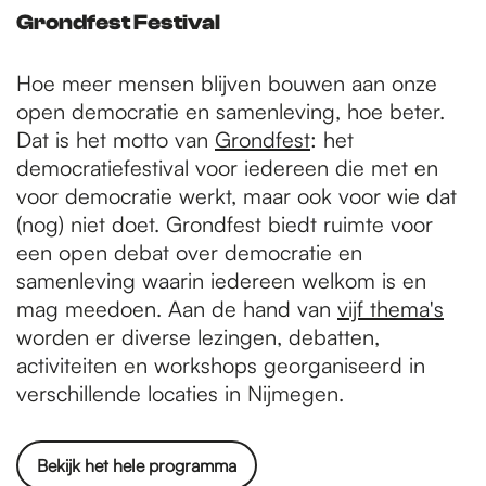
Grondfest Festival
Hoe meer mensen blijven bouwen aan onze
open democratie en samenleving, hoe beter.
Dat is het motto van
Grondfest
: het
democratiefestival voor iedereen die met en
voor democratie werkt, maar ook voor wie dat
(nog) niet doet. Grondfest biedt ruimte voor
een open debat over democratie en
samenleving waarin iedereen welkom is en
mag meedoen. Aan de hand van
vijf thema's
worden er diverse lezingen, debatten,
activiteiten en workshops georganiseerd in
verschillende locaties in Nijmegen.
Bekijk het hele programma