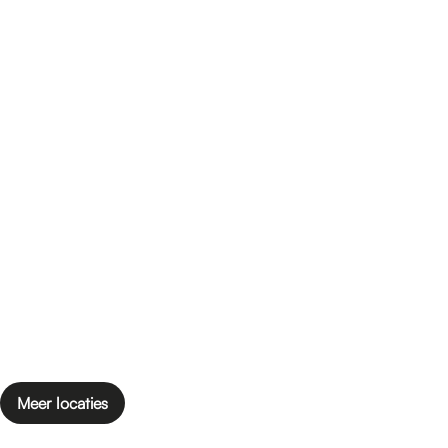
Meer locaties