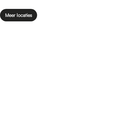
Meer locaties