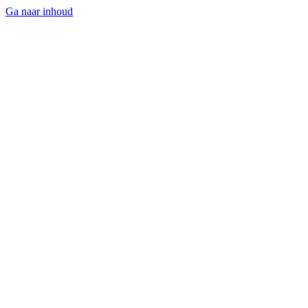
Ga naar inhoud