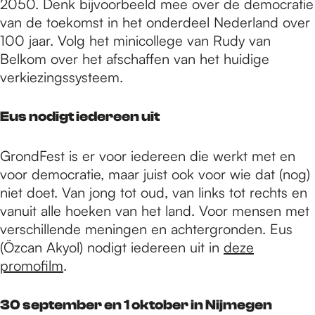
2050. Denk bijvoorbeeld mee over de democratie
van de toekomst in het onderdeel Nederland over
100 jaar. Volg het minicollege van Rudy van
Belkom over het afschaffen van het huidige
verkiezingssysteem.
Eus nodigt iedereen uit
GrondFest is er voor iedereen die werkt met en
voor democratie, maar juist ook voor wie dat (nog)
niet doet. Van jong tot oud, van links tot rechts en
vanuit alle hoeken van het land. Voor mensen met
verschillende meningen en achtergronden. Eus
(Özcan Akyol) nodigt iedereen uit in
deze
promofilm
.
30 september en 1 oktober in Nijmegen