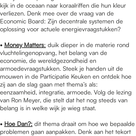
kijk in de oceaan naar koraalriffen die hun kleur
verliezen. Denk mee over de vraag van de
Economic Board: Zijn decentrale systemen de
oplossing voor actuele energievraagstukken?
•
Money Matters
:
duik dieper in de materie rond
vluchtelingenopvang, het belang van de
economie, de wereldgezondheid en
armoedevraagstukken. Steek je handen uit de
mouwen in de Participatie Keuken en ontdek hoe
zij aan de slag gaan met thema’s als:
eenzaamheid, integratie, armoede. Volg de lezing
van Ron Meyer, die stelt dat het nog steeds van
belang is in welke wijk je wieg staat.
•
Hoe Dan?:
dit thema draait om hoe we bepaalde
problemen gaan aanpakken. Denk aan het tekort