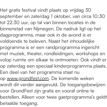
Het gratis festival vindt plaats op vrijdag 30
september en zaterdag 1 oktober, van circa 10:30
tot 22:30 uur, op tal van binnen locaties in de
binnenstad van Nijmegen. De nadruk ligt op het
dagprogramma, maar ook in de avond is er
voldoende te beleven. Naast het inhoudelijke
programma is er een randprogramma ingericht
met muziek, theater, rondleidingen, workshops en
volop ruimte om elkaar te ontmoeten. Ook vindt er
op zaterdag een speciaal kinderprogramma plaats.
Een deel van het programma staat nu
op
www.grondfest.com
. De komende weken
wordt dit verder aangevuld. De toegangsbewijzen
voor GrondFest zijn gratis en vooraf online te
bestellen. Alleen voor twee gastprogramma’s geldt
betaalde toegang.