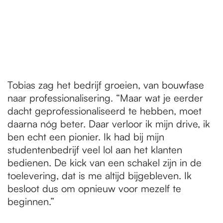
Tobias zag het bedrijf groeien, van bouwfase
naar professionalisering. “Maar wat je eerder
dacht geprofessionaliseerd te hebben, moet
daarna nóg beter. Daar verloor ik mijn drive, ik
ben echt een pionier. Ik had bij mijn
studentenbedrijf veel lol aan het klanten
bedienen. De kick van een schakel zijn in de
toelevering, dat is me altijd bijgebleven. Ik
besloot dus om opnieuw voor mezelf te
beginnen.”