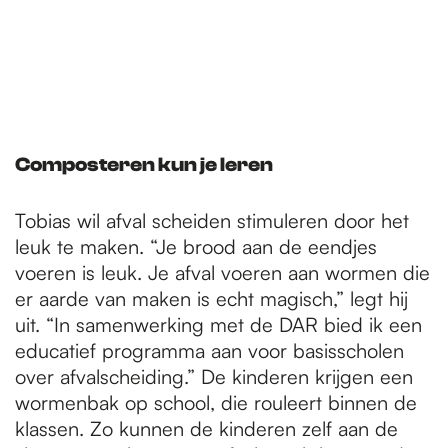
Composteren kun je leren
Tobias wil afval scheiden stimuleren door het
leuk te maken. “Je brood aan de eendjes
voeren is leuk. Je afval voeren aan wormen die
er aarde van maken is echt magisch,” legt hij
uit. “In samenwerking met de DAR bied ik een
educatief programma aan voor basisscholen
over afvalscheiding.” De kinderen krijgen een
wormenbak op school, die rouleert binnen de
klassen. Zo kunnen de kinderen zelf aan de