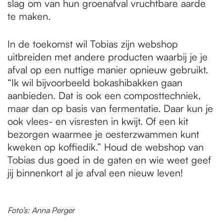
slag om van hun groenafval vruchtbare aarde
te maken.
In de toekomst wil Tobias zijn webshop
uitbreiden met andere producten waarbij je je
afval op een nuttige manier opnieuw gebruikt.
“Ik wil bijvoorbeeld bokashibakken gaan
aanbieden. Dat is ook een composttechniek,
maar dan op basis van fermentatie. Daar kun je
ook vlees- en visresten in kwijt. Of een kit
bezorgen waarmee je oesterzwammen kunt
kweken op koffiedik.” Houd de webshop van
Tobias dus goed in de gaten en wie weet geef
jij binnenkort al je afval een nieuw leven!
Foto’s: Anna Perger