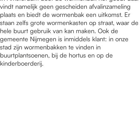
vindt namelijk geen gescheiden afvalinzameling
plaats en biedt de wormenbak een uitkomst. Er
staan zelfs grote wormenkasten op straat, waar de
hele buurt gebruik van kan maken. Ook de
gemeente Nijmegen is inmiddels klant: in onze
stad zijn wormenbakken te vinden in
buurtplantsoenen, bij de hortus en op de
kinderboerderij.