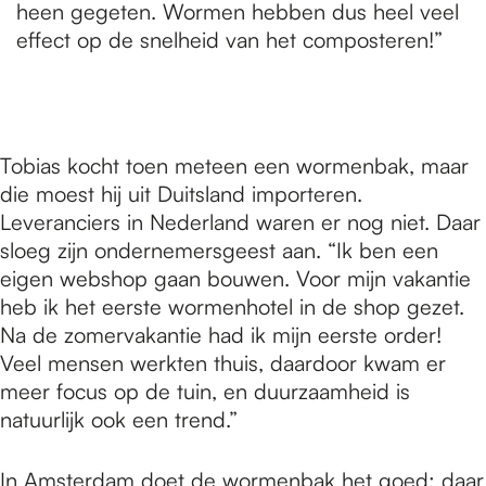
heen gegeten. Wormen hebben dus heel veel
effect op de snelheid van het composteren!”
Tobias kocht toen meteen een wormenbak, maar
die moest hij uit Duitsland importeren.
Leveranciers in Nederland waren er nog niet. Daar
sloeg zijn ondernemersgeest aan. “Ik ben een
eigen webshop gaan bouwen. Voor mijn vakantie
heb ik het eerste wormenhotel in de shop gezet.
Na de zomervakantie had ik mijn eerste order!
Veel mensen werkten thuis, daardoor kwam er
meer focus op de tuin, en duurzaamheid is
natuurlijk ook een trend.”
In Amsterdam doet de wormenbak het goed: daar