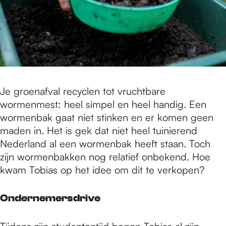
Je groenafval recyclen tot vruchtbare
wormenmest: heel simpel en heel handig. Een
wormenbak gaat niet stinken en er komen geen
maden in. Het is gek dat niet heel tuinierend
Nederland al een wormenbak heeft staan. Toch
zijn wormenbakken nog relatief onbekend. Hoe
kwam Tobias op het idee om dit te verkopen?
Ondernemersdrive