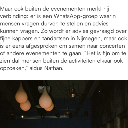
Maar ook buiten de evenementen merkt hij
verbinding: er is een WhatsApp-groep waarin
mensen vragen durven te stellen en advies
kunnen vragen. Zo wordt er advies gevraagd over
fijne kappers en tandartsen in Nijmegen, maar ook
is er eens afgesproken om samen naar concerten
of andere evenementen te gaan. “Het is fijn om te
zien dat mensen buiten de activiteiten elkaar ook
opzoeken,” aldus Nathan.