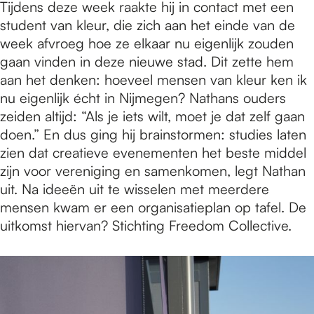
Tijdens deze week raakte hij in contact met een
student van kleur, die zich aan het einde van de
week afvroeg hoe ze elkaar nu eigenlijk zouden
gaan vinden in deze nieuwe stad. Dit zette hem
aan het denken: hoeveel mensen van kleur ken ik
nu eigenlijk écht in Nijmegen? Nathans ouders
zeiden altijd: “Als je iets wilt, moet je dat zelf gaan
doen.” En dus ging hij brainstormen: studies laten
zien dat creatieve evenementen het beste middel
zijn voor vereniging en samenkomen, legt Nathan
uit. Na ideeën uit te wisselen met meerdere
mensen kwam er een organisatieplan op tafel. De
uitkomst hiervan? Stichting Freedom Collective.