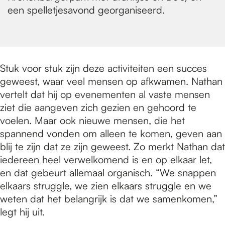
een spelletjesavond georganiseerd.
Stuk voor stuk zijn deze activiteiten een succes
geweest, waar veel mensen op afkwamen. Nathan
vertelt dat hij op evenementen al vaste mensen
ziet die aangeven zich gezien en gehoord te
voelen. Maar ook nieuwe mensen, die het
spannend vonden om alleen te komen, geven aan
blij te zijn dat ze zijn geweest. Zo merkt Nathan dat
iedereen heel verwelkomend is en op elkaar let,
en dat gebeurt allemaal organisch. “We snappen
elkaars struggle, we zien elkaars struggle en we
weten dat het belangrijk is dat we samenkomen,”
legt hij uit.