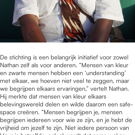
De stichting is een belangrijk initiatief voor zowel
Nathan zelf als voor anderen. “Mensen van kleur
en zwarte mensen hebben een ‘understanding’
met elkaar, we hoeven niet veel te zeggen, maar
we begrijpen elkaars ervaringen,” vertelt Nathan.
Hij merkte dat mensen van kleur elkaars
belevingswereld delen en wilde daarom een safe-
space creëren. “Mensen begrijpen je, mensen
begrijpen iedereen voor wie ze zijn, en je hebt de
vrijheid om jezelf te zijn. Niet iedere persoon van