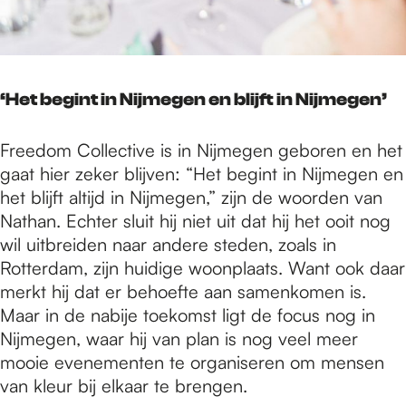
‘Het begint in Nijmegen en blijft in Nijmegen’
Freedom Collective is in Nijmegen geboren en het
gaat hier zeker blijven: “Het begint in Nijmegen en
het blijft altijd in Nijmegen,” zijn de woorden van
Nathan. Echter sluit hij niet uit dat hij het ooit nog
wil uitbreiden naar andere steden, zoals in
Rotterdam, zijn huidige woonplaats. Want ook daar
merkt hij dat er behoefte aan samenkomen is.
Maar in de nabije toekomst ligt de focus nog in
Nijmegen, waar hij van plan is nog veel meer
mooie evenementen te organiseren om mensen
van kleur bij elkaar te brengen.