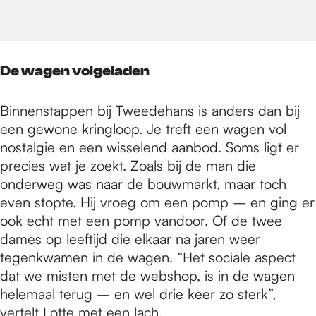
De wagen volgeladen
Binnenstappen bij Tweedehans is anders dan bij
een gewone kringloop. Je treft een wagen vol
nostalgie en een wisselend aanbod. Soms ligt er
precies wat je zoekt. Zoals bij de man die
onderweg was naar de bouwmarkt, maar toch
even stopte. Hij vroeg om een pomp – en ging er
ook echt met een pomp vandoor. Of de twee
dames op leeftijd die elkaar na jaren weer
tegenkwamen in de wagen. “Het sociale aspect
dat we misten met de webshop, is in de wagen
helemaal terug – en wel drie keer zo sterk”,
vertelt Lotte met een lach.