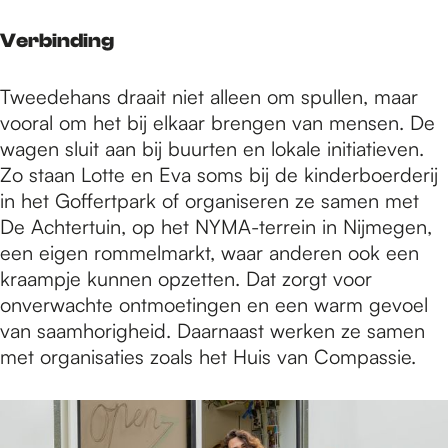
Verbinding
Tweedehans draait niet alleen om spullen, maar
vooral om het bij elkaar brengen van mensen. De
wagen sluit aan bij buurten en lokale initiatieven.
Zo staan Lotte en Eva soms bij de kinderboerderij
in het Goffertpark of organiseren ze samen met
De Achtertuin, op het NYMA-terrein in Nijmegen,
een eigen rommelmarkt, waar anderen ook een
kraampje kunnen opzetten. Dat zorgt voor
onverwachte ontmoetingen en een warm gevoel
van saamhorigheid. Daarnaast werken ze samen
met organisaties zoals het Huis van Compassie.