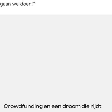
gaan we doen’.”
Crowdfunding en een droom die rijdt