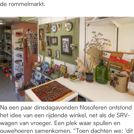
de rommelmarkt.
Na een paar dinsdagavonden filosoferen ontstond
het idee van een rijdende winkel, net als de SRV-
wagen van vroeger. Een plek waar spullen en
ouwehoeren samenkomen. “Toen dachten we: ‘dit