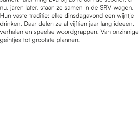
nu, jaren later, staan ze samen in de SRV-wagen.
Hun vaste traditie: elke dinsdagavond een wijntje
drinken. Daar delen ze al vijftien jaar lang ideeën,
verhalen en speelse woordgrappen. Van onzinnige
geintjes tot grootste plannen.