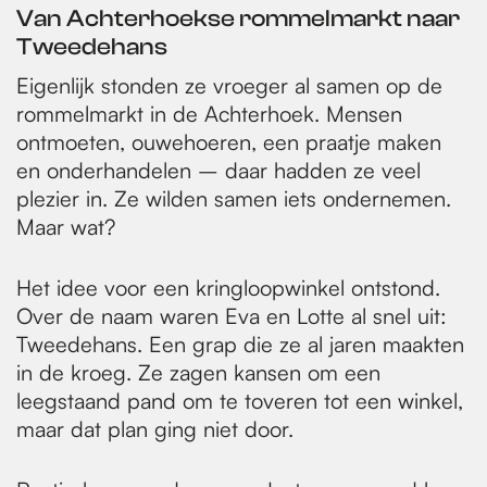
Van Achterhoekse rommelmarkt naar
Tweedehans
Eigenlijk stonden ze vroeger al samen op de
rommelmarkt in de Achterhoek. Mensen
ontmoeten, ouwehoeren, een praatje maken
en onderhandelen – daar hadden ze veel
plezier in. Ze wilden samen iets ondernemen.
Maar wat?
Het idee voor een kringloopwinkel ontstond.
Over de naam waren Eva en Lotte al snel uit:
Tweedehans. Een grap die ze al jaren maakten
in de kroeg. Ze zagen kansen om een
leegstaand pand om te toveren tot een winkel,
maar dat plan ging niet door.