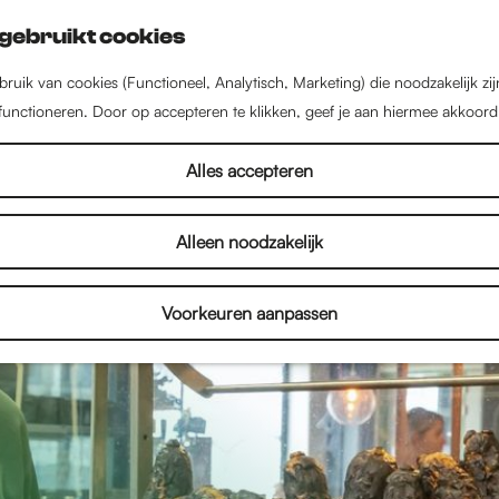
gebruikt cookies
ruik van cookies (Functioneel, Analytisch, Marketing) die noodzakelijk zi
 functioneren. Door op accepteren te klikken, geef je aan hiermee akkoord
Alles accepteren
Alleen noodzakelijk
Voorkeuren aanpassen