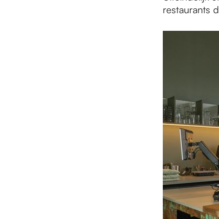
restaurants 