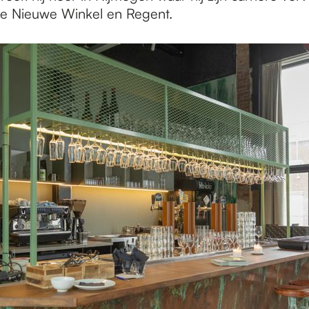
de Nieuwe Winkel en Regent.