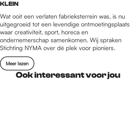
KLEIN
Wat ooit een verlaten fabrieksterrein was, is nu
uitgegroeid tot een levendige ontmoetingsplaats
waar creativiteit, sport, horeca en
ondernemerschap samenkomen. Wij spraken
Stichting NYMA over dé plek voor pioniers.
Meer lezen
Ook interessant voor jou