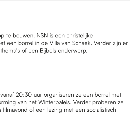
 op te bouwen.
NSN
is een christelijke
een borrel in de Villa van Schaek. Verder zijn er
e thema's of een Bijbels onderwerp.
g vanaf 20:30 uur organiseren ze een borrel met
torming van het Winterpaleis. Verder proberen ze
filmavond of een lezing met een socialistisch