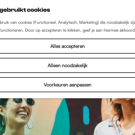
gebruikt cookies
ruik van cookies (Functioneel, Analytisch, Marketing) die noodzakelijk zi
 functioneren. Door op accepteren te klikken, geef je aan hiermee akkoord
Alles accepteren
Alleen noodzakelijk
Voorkeuren aanpassen