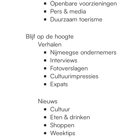
Openbare voorzieningen
Pers & media
Duurzaam toerisme
Blijf op de hoogte
Verhalen
Nijmeegse ondernemers
Interviews
Fotoverslagen
Cultuurimpressies
Expats
Nieuws
Cultuur
Eten & drinken
Shoppen
Weektips