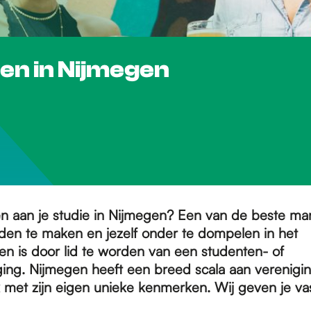
en in Nijmegen
 aan je studie in Nijmegen? Een van de beste ma
den te maken en jezelf onder te dompelen in het
en is door lid te worden van een studenten- of
ging. Nijmegen heeft een breed scala aan verenigi
k met zijn eigen unieke kenmerken. Wij geven je va