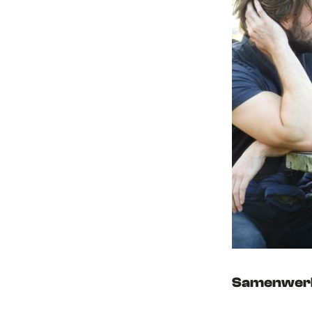
Samenwerk