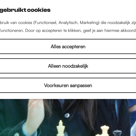
gebruikt cookies
ruik van cookies (Functioneel, Analytisch, Marketing) die noodzakelijk zi
 functioneren. Door op accepteren te klikken, geef je aan hiermee akkoord
Alles accepteren
Alleen noodzakelijk
Voorkeuren aanpassen