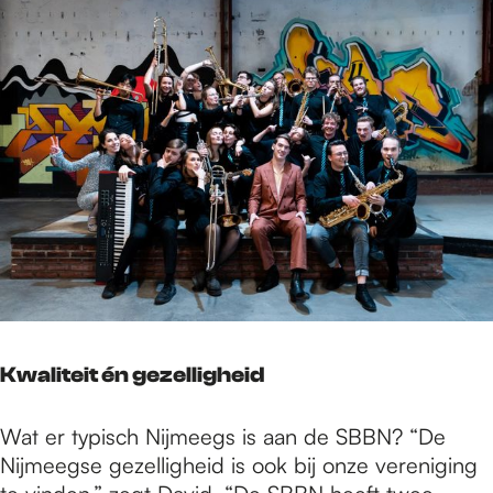
Kwaliteit én gezelligheid
Wat er typisch Nijmeegs is aan de SBBN? “De
Nijmeegse gezelligheid is ook bij onze vereniging