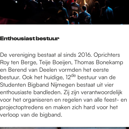
Enthousiast bestuur
De vereniging bestaat al sinds 2016. Oprichters
Roy ten Berge, Teije Boeijen, Thomas Bonekamp
en Berend van Deelen vormden het eerste
de
bestuur. Ook het huidige, 12
bestuur van de
Studenten Bigband Nijmegen bestaat uit vier
enthousiaste bandleden. Zij zijn verantwoordelijk
voor het organiseren en regelen van alle feest- en
projectoptredens en maken zich hard voor het
verloop van de bigband.