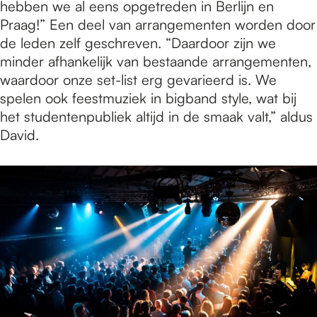
hebben we al eens opgetreden in Berlijn en
Praag!” Een deel van arrangementen worden door
de leden zelf geschreven. “Daardoor zijn we
minder afhankelijk van bestaande arrangementen,
waardoor onze set-list erg gevarieerd is. We
spelen ook feestmuziek in bigband style, wat bij
het studentenpubliek altijd in de smaak valt,” aldus
David.