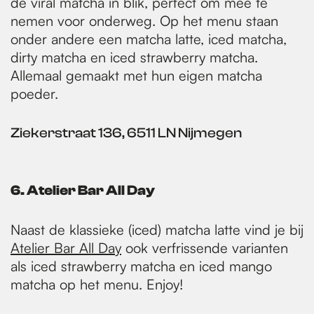
de viral matcha in blik, perfect om mee te
nemen voor onderweg. Op het menu staan
onder andere een matcha latte, iced matcha,
dirty matcha en iced strawberry matcha.
Allemaal gemaakt met hun eigen matcha
poeder.
Ziekerstraat 136, 6511 LN Nijmegen
6. Atelier Bar All Day
Naast de klassieke (iced) matcha latte vind je bij
Atelier Bar All Day
ook verfrissende varianten
als iced strawberry matcha en iced mango
matcha op het menu. Enjoy!