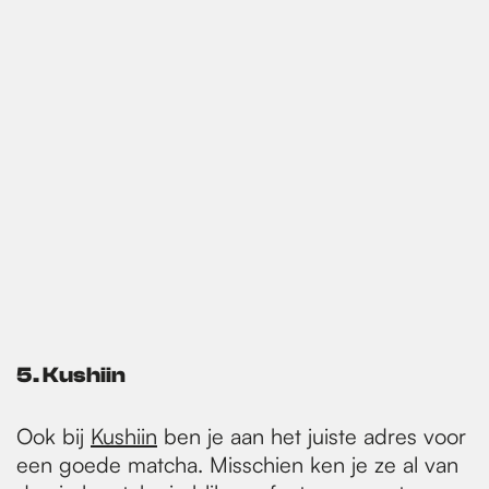
5.
Kushiin
Ook bij
Kushiin
ben je aan het juiste adres voor
een goede matcha. Misschien ken je ze al van