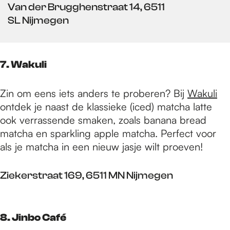
Van der Brugghenstraat 14, 6511
SL Nijmegen
7. Wakuli
Zin om eens iets anders te proberen? Bij
Wakuli
ontdek je naast de klassieke (iced) matcha latte
ook verrassende smaken, zoals banana bread
matcha en sparkling apple matcha. Perfect voor
als je matcha in een nieuw jasje wilt proeven!
Ziekerstraat 169, 6511 MN Nijmegen
8. Jinbo Café