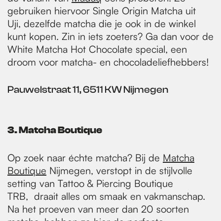
gebruiken hiervoor Single Origin Matcha uit
Uji, dezelfde matcha die je ook in de winkel
kunt kopen. Zin in iets zoeters? Ga dan voor de
White Matcha Hot Chocolate special, een
droom voor matcha- en chocoladeliefhebbers!
Pauwelstraat 11, 6511 KW Nijmegen
3. Matcha Boutique
Op zoek naar échte matcha? Bij de
Matcha
Boutique
Nijmegen, verstopt in de stijlvolle
setting van Tattoo & Piercing Boutique
TRB, draait alles om smaak en vakmanschap.
Na het proeven van meer dan 20 soorten