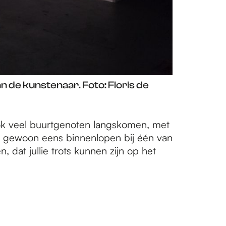
 de kunstenaar. Foto: Floris de
ook veel buurtgenoten langskomen, met
en gewoon eens binnenlopen bij één van
, dat jullie trots kunnen zijn op het