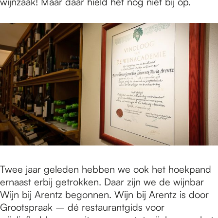
wijnzaak! Maar daar hield het nog niet bij op.
Twee jaar geleden hebben we ook het hoekpand
ernaast erbij getrokken. Daar zijn we de wijnbar
Wijn bij Arentz begonnen. Wijn bij Arentz is door
Grootspraak – dé restaurantgids voor