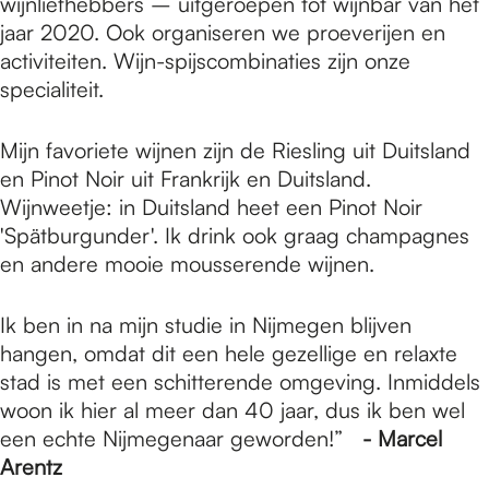
wijnliefhebbers – uitgeroepen tot wijnbar van het
jaar 2020. Ook organiseren we proeverijen en
activiteiten. Wijn-spijscombinaties zijn onze
specialiteit.
Mijn favoriete wijnen zijn de Riesling uit Duitsland
en Pinot Noir uit Frankrijk en Duitsland.
Wijnweetje: in Duitsland heet een Pinot Noir
'Spätburgunder'. Ik drink ook graag champagnes
en andere mooie mousserende wijnen.
Ik ben in na mijn studie in Nijmegen blijven
hangen, omdat dit een hele gezellige en relaxte
stad is met een schitterende omgeving. Inmiddels
woon ik hier al meer dan 40 jaar, dus ik ben wel
een echte Nijmegenaar geworden!”
- Marcel
Arentz