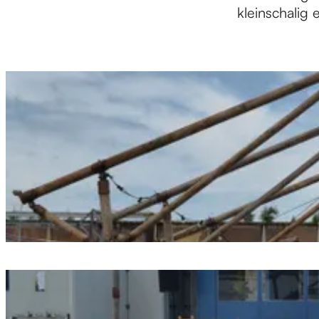
kleinschalig 