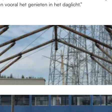
en vooral het genieten in het daglicht.”