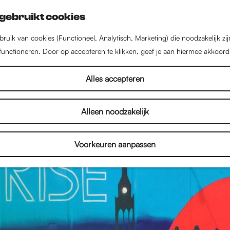
gebruikt cookies
ruik van cookies (Functioneel, Analytisch, Marketing) die noodzakelijk zi
 functioneren. Door op accepteren te klikken, geef je aan hiermee akkoord
Alles accepteren
Alleen noodzakelijk
Voorkeuren aanpassen