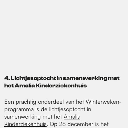
4.
Lichtjesoptocht in samenwerking met
het Amalia Kinderziekenhuis
Een prachtig onderdeel van het Winterweken-
programma is de lichtjesoptocht in
samenwerking met het
Amalia
Kinderziekenhuis
. Op 28 december is het