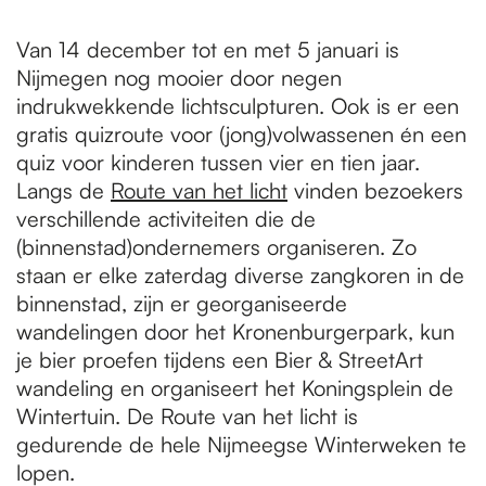
Van 14 december tot en met 5 januari is
Nijmegen nog mooier door negen
indrukwekkende lichtsculpturen. Ook is er een
gratis quizroute voor (jong)volwassenen én een
quiz voor kinderen tussen vier en tien jaar.
Langs de
Route van het licht
vinden bezoekers
verschillende activiteiten die de
(binnenstad)ondernemers organiseren. Zo
staan er elke zaterdag diverse zangkoren in de
binnenstad, zijn er georganiseerde
wandelingen door het Kronenburgerpark, kun
je bier proefen tijdens een Bier & StreetArt
wandeling en organiseert het Koningsplein de
Wintertuin. De Route van het licht is
gedurende de hele Nijmeegse Winterweken te
lopen.