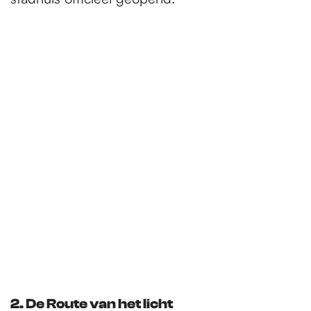
2.
De Route van het licht