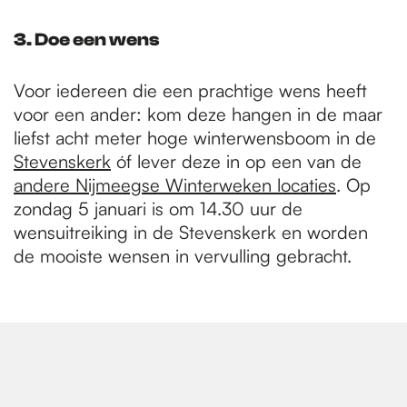
3. Doe een wens
Voor iedereen die een prachtige wens heeft
voor een ander: kom deze hangen in de maar
liefst acht meter hoge winterwensboom in de
Stevenskerk
óf lever deze in op een van de
andere Nijmeegse Winterweken locaties
. Op
zondag 5 januari is om 14.30 uur de
wensuitreiking in de Stevenskerk en worden
de mooiste wensen in vervulling gebracht.