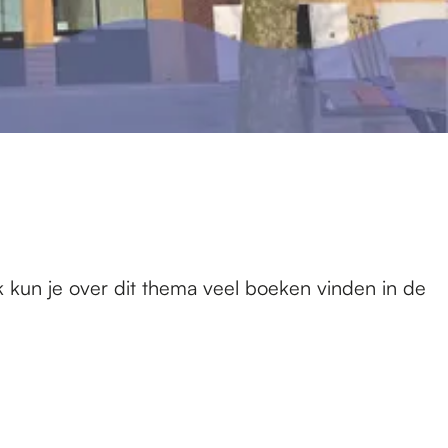
jk kun je over dit thema veel boeken vinden in de