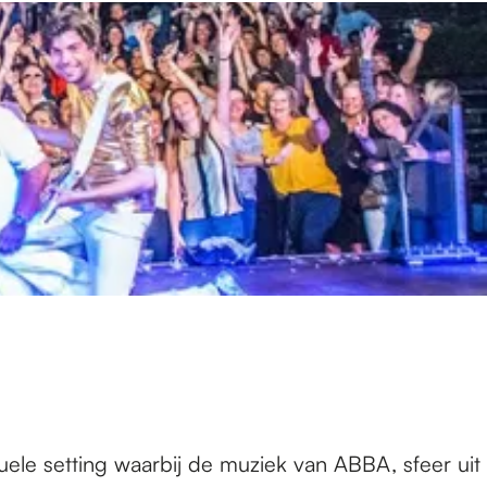
le setting waarbij de muziek van ABBA, sfeer uit