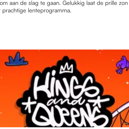
m aan de slag te gaan. Gelukkig laat de prille zon
dit prachtige lenteprogramma.