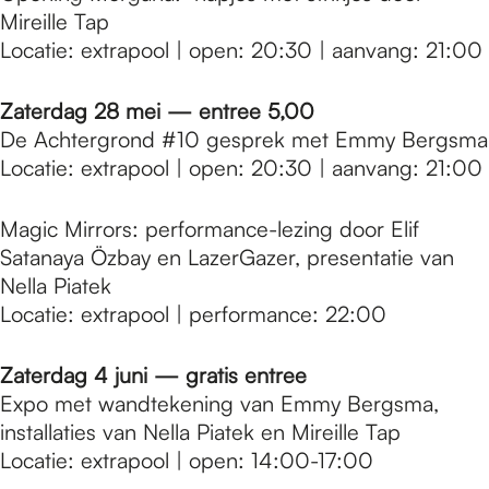
Mireille Tap
Locatie: extrapool | open: 20:30 | aanvang: 21:00
Zaterdag 28 mei — entree 5,00
De Achtergrond #10 gesprek met Emmy Bergsma
Locatie: extrapool | open: 20:30 | aanvang: 21:00
Magic Mirrors: performance-lezing door Elif
Satanaya Özbay en LazerGazer, presentatie van
Nella Piatek
Locatie: extrapool | performance: 22:00
Zaterdag 4 juni — gratis entree
Expo met wandtekening van Emmy Bergsma,
installaties van Nella Piatek en Mireille Tap
Locatie: extrapool | open: 14:00-17:00