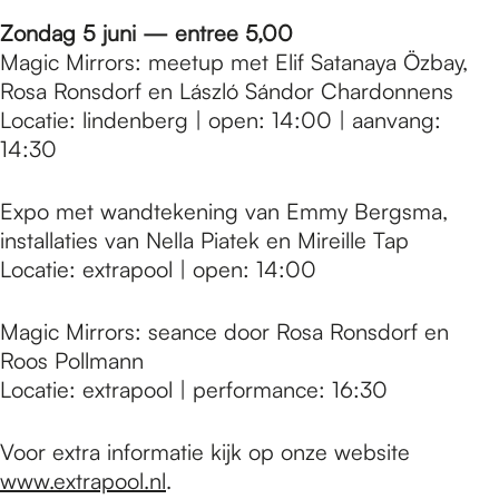
Zondag 5 juni — entree 5,00
Magic Mirrors: meetup met Elif Satanaya Özbay,
Rosa Ronsdorf en László Sándor Chardonnens
Locatie: lindenberg | open: 14:00 | aanvang:
14:30
Expo met wandtekening van Emmy Bergsma,
installaties van Nella Piatek en Mireille Tap
Locatie: extrapool | open: 14:00
Magic Mirrors: seance door Rosa Ronsdorf en
Roos Pollmann
Locatie: extrapool | performance: 16:30
Voor extra informatie kijk op onze website
www.extrapool.nl
.