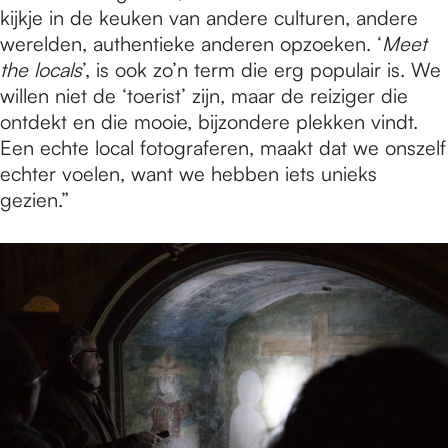
kijkje in de keuken van andere culturen, andere
werelden, authentieke anderen opzoeken. ‘
Meet
the locals
’, is ook zo’n term die erg populair is. We
willen niet de ‘toerist’ zijn, maar de reiziger die
ontdekt en die mooie, bijzondere plekken vindt.
Een echte local fotograferen, maakt dat we onszelf
echter voelen, want we hebben iets unieks
gezien.”