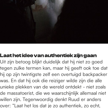
Laat het idee van authentiek zijn gaan
Uit zijn betoog blijkt duidelijk dat hij niet zo goed
tegen zulke termen kan, maar hij geeft ook toe dat
hij op zijn twintigste zelf een overtuigd backpacker
was. En dat hij ook die reiziger wilde zijn die alle
unieke plekken van de wereld ontdekt - niet zoals
de massatoerist, die we waarschijnlijk allemaal niet
willen zijn. Tegenwoordig denkt Ruud er anders
over: “Laat het los dat je zo authentiek, zo echt,