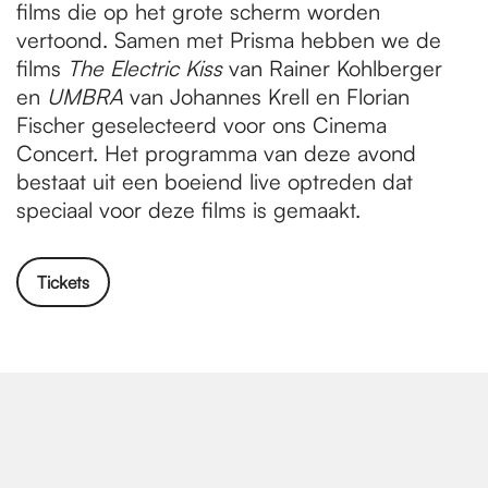
films die op het grote scherm worden
vertoond. Samen met Prisma hebben we de
films
The Electric Kiss
van Rainer Kohlberger
en
UMBRA
van Johannes Krell en Florian
Fischer geselecteerd voor ons Cinema
Concert. Het programma van deze avond
bestaat uit een boeiend live optreden dat
speciaal voor deze films is gemaakt.
Tickets