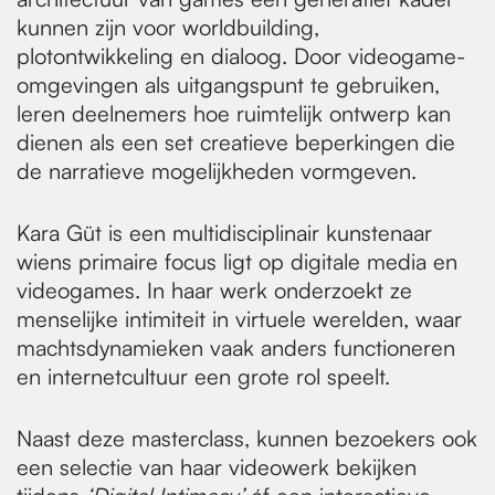
kunnen zijn voor worldbuilding,
plotontwikkeling en dialoog. Door videogame-
omgevingen als uitgangspunt te gebruiken,
leren deelnemers hoe ruimtelijk ontwerp kan
dienen als een set creatieve beperkingen die
de narratieve mogelijkheden vormgeven.
Kara Güt is een multidisciplinair kunstenaar
wiens primaire focus ligt op digitale media en
videogames. In haar werk onderzoekt ze
menselijke intimiteit in virtuele werelden, waar
machtsdynamieken vaak anders functioneren
en internetcultuur een grote rol speelt.
Naast deze masterclass, kunnen bezoekers ook
een selectie van haar videowerk bekijken