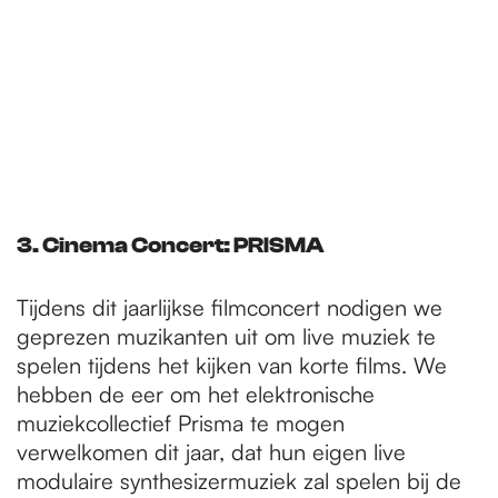
3.
Cinema Concert: PRISMA
Tijdens dit jaarlijkse filmconcert nodigen we
geprezen muzikanten uit om live muziek te
spelen tijdens het kijken van korte films. We
hebben de eer om het elektronische
muziekcollectief Prisma te mogen
verwelkomen dit jaar, dat hun eigen live
modulaire synthesizermuziek zal spelen bij de