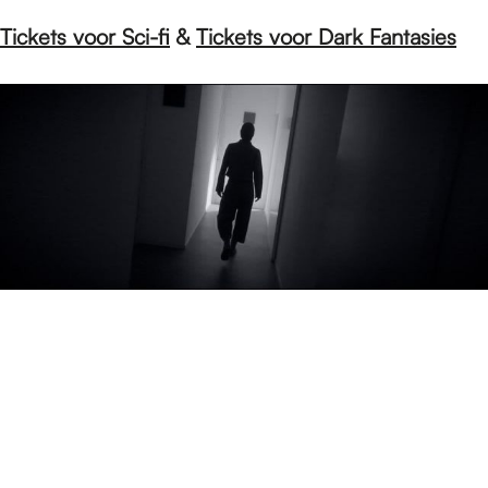
Tickets voor Sci-fi
&
Tickets voor Dark Fantasies