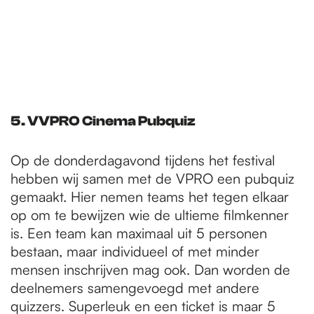
5. V
VPRO Cinema Pubquiz
Op de donderdagavond tijdens het festival
hebben wij samen met de VPRO een pubquiz
gemaakt. Hier nemen teams het tegen elkaar
op om te bewijzen wie de ultieme filmkenner
is. Een team kan maximaal uit 5 personen
bestaan, maar individueel of met minder
mensen inschrijven mag ook. Dan worden de
deelnemers samengevoegd met andere
quizzers. Superleuk en een ticket is maar 5