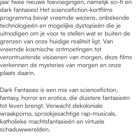
jaar twee nieuwe toevoegingen, namelijk sci-fi en
dark fantasies! Het sciencefiction-kortfilms
programma bevat vreemde wezens, onbekende
technologieën en mogelijke dystopieën die je
uitnodigen om je voor te stellen wat er buiten de
grenzen van onze huidige realiteit ligt. Van
vreemde kosmische ontmoetingen tot
verontrustende visioenen van morgen, deze films
verkennen de mysteries van morgen en onze
plaats daarin.
Dark Fantasies is een mix van sciencefiction,
fantasy, horror en erotica, die duistere fantasieën
tot leven brengt. Verwacht dekoloniale
wraakporno, sprookjesachtige rap-musicals,
katholieke machtsfantasieën en virtuele
schaduwwerelden.