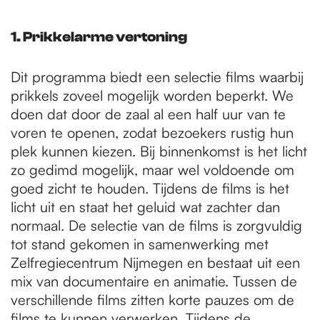
1.
Prikkelarme vertoning
Dit programma biedt een selectie films waarbij
prikkels zoveel mogelijk worden beperkt. We
doen dat door de zaal al een half uur van te
voren te openen, zodat bezoekers rustig hun
plek kunnen kiezen. Bij binnenkomst is het licht
zo gedimd mogelijk, maar wel voldoende om
goed zicht te houden. Tijdens de films is het
licht uit en staat het geluid wat zachter dan
normaal. De selectie van de films is zorgvuldig
tot stand gekomen in samenwerking met
Zelfregiecentrum Nijmegen en bestaat uit een
mix van documentaire en animatie. Tussen de
verschillende films zitten korte pauzes om de
films te kunnen verwerken. Tijdens de