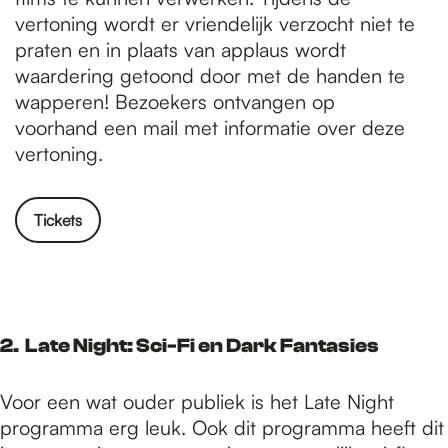
vertoning wordt er vriendelijk verzocht niet te
praten en in plaats van applaus wordt
waardering getoond door met de handen te
wapperen! Bezoekers ontvangen op
voorhand een mail met informatie over deze
vertoning.
Tickets
2. Late Night: Sci-Fi en Dark Fantasies
Voor een wat ouder publiek is het Late Night
programma erg leuk. Ook dit programma heeft dit