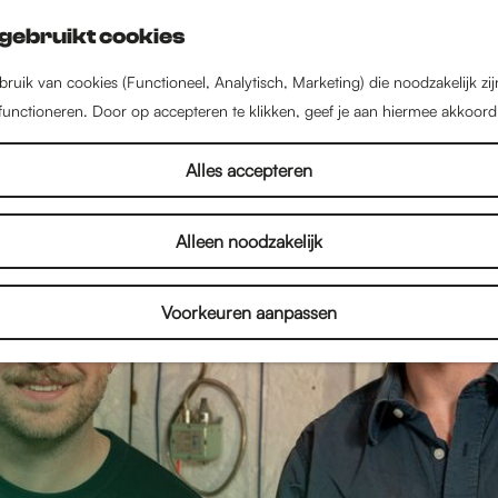
gebruikt cookies
ruik van cookies (Functioneel, Analytisch, Marketing) die noodzakelijk zi
 functioneren. Door op accepteren te klikken, geef je aan hiermee akkoord
Alles accepteren
Alleen noodzakelijk
Voorkeuren aanpassen