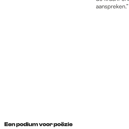
aanspreken.”
Een podium voor poëzie