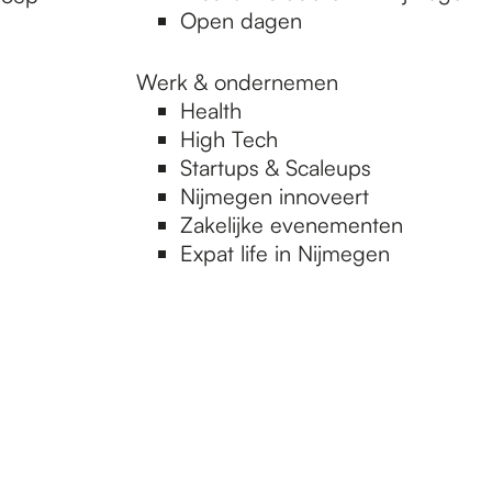
Open dagen
Werk & ondernemen
Health
High Tech
Startups & Scaleups
Nijmegen innoveert
Zakelijke evenementen
Expat life in Nijmegen