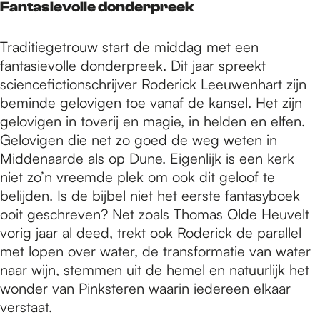
Fantasievolle donderpreek
Traditiegetrouw start de middag met een
fantasievolle donderpreek. Dit jaar spreekt
sciencefictionschrijver Roderick Leeuwenhart zijn
beminde gelovigen toe vanaf de kansel. Het zijn
gelovigen in toverij en magie, in helden en elfen.
Gelovigen die net zo goed de weg weten in
Middenaarde als op Dune. Eigenlijk is een kerk
niet zo’n vreemde plek om ook dit geloof te
belijden. Is de bijbel niet het eerste fantasyboek
ooit geschreven? Net zoals Thomas Olde Heuvelt
vorig jaar al deed, trekt ook Roderick de parallel
met lopen over water, de transformatie van water
naar wijn, stemmen uit de hemel en natuurlijk het
wonder van Pinksteren waarin iedereen elkaar
verstaat.