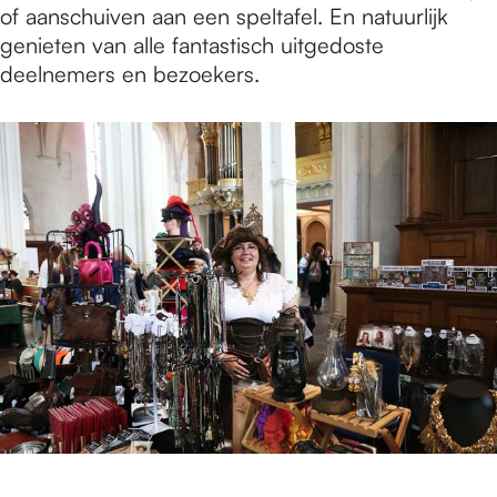
of aanschuiven aan een speltafel. En natuurlijk
genieten van alle fantastisch uitgedoste
deelnemers en bezoekers.