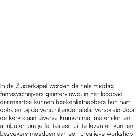
In de Zuiderkapel worden de hele middag
fantasyschrijvers geïnterviewd, in het looppad
daarnaartoe kunnen boekenliefhebbers hun hart
ophalen bij de verschillende tafels. Verspreid door
de kerk staan diverse kramen met materialen en
attributen om je fantasieën uit te leven en kunnen
bezoekers meedoen aan een creatieve workshop