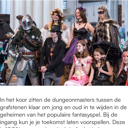
In het koor zitten de dungeonmasters tussen de
grafstenen klaar om jong en oud in te wijden in de
geheimen van het populaire fantasyspel. Bij de
ingang kun je je toekomst laten voorspellen. Deze