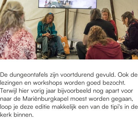
De dungeontafels zijn voortdurend gevuld. Ook de
lezingen en workshops worden goed bezocht.
Terwijl hier vorig jaar bijvoorbeeld nog apart voor
naar de Mariënburgkapel moest worden gegaan,
loop je deze editie makkelijk een van de tipi's in de
kerk binnen.