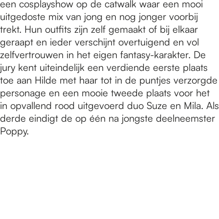
een cosplayshow op de catwalk waar een mooi
uitgedoste mix van jong en nog jonger voorbij
trekt. Hun outfits zijn zelf gemaakt of bij elkaar
geraapt en ieder verschijnt overtuigend en vol
zelfvertrouwen in het eigen fantasy-karakter. De
jury kent uiteindelijk een verdiende eerste plaats
toe aan Hilde met haar tot in de puntjes verzorgde
personage en een mooie tweede plaats voor het
in opvallend rood uitgevoerd duo Suze en Mila. Als
derde eindigt de op één na jongste deelneemster
Poppy.