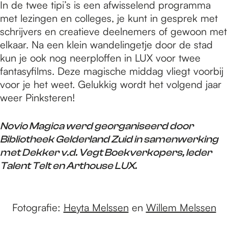
In de twee tipi’s is een afwisselend programma
met lezingen en colleges, je kunt in gesprek met
schrijvers en creatieve deelnemers of gewoon met
elkaar. Na een klein wandelingetje door de stad
kun je ook nog neerploffen in LUX voor twee
fantasyfilms. Deze magische middag vliegt voorbij
voor je het weet. Gelukkig wordt het volgend jaar
weer Pinksteren!
Novio Magica werd georganiseerd door
Bibliotheek Gelderland Zuid in samenwerking
met Dekker v.d. Vegt Boekverkopers, Ieder
Talent Telt en Arthouse LUX.
Fotografie:
Heyta Melssen
en
Willem Melssen