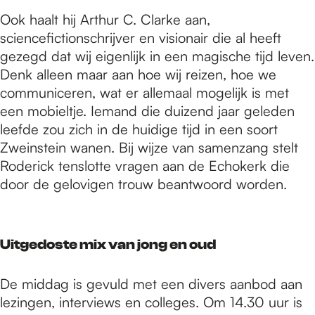
Ook haalt hij Arthur C. Clarke aan,
sciencefictionschrijver en visionair die al heeft
gezegd dat wij eigenlijk in een magische tijd leven.
Denk alleen maar aan hoe wij reizen, hoe we
communiceren, wat er allemaal mogelijk is met
een mobieltje. Iemand die duizend jaar geleden
leefde zou zich in de huidige tijd in een soort
Zweinstein wanen. Bij wijze van samenzang stelt
Roderick tenslotte vragen aan de Echokerk die
door de gelovigen trouw beantwoord worden.
Uitgedoste mix van jong en oud
De middag is gevuld met een divers aanbod aan
lezingen, interviews en colleges. Om 14.30 uur is