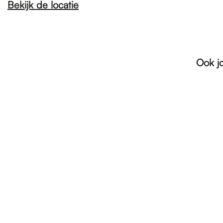
Bekijk de locatie
Ook j