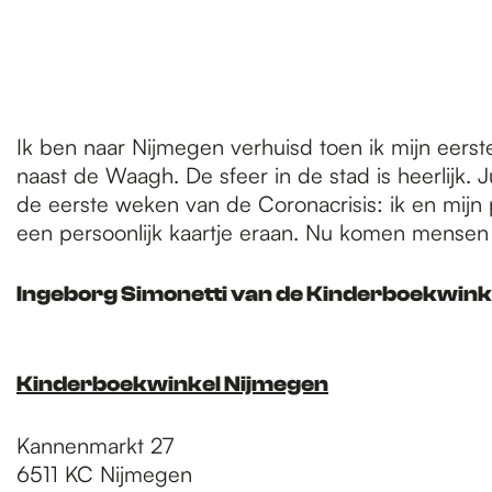
Ik ben naar Nijmegen verhuisd toen ik mijn eerste
naast de Waagh. De sfeer in de stad is heerlijk. Ju
de eerste weken van de Coronacrisis: ik en mij
een persoonlijk kaartje eraan. Nu komen mensen 
Ingeborg Simonetti van de Kinderboekwink
Kinderboekwinkel Nijmegen
Kannenmarkt 27
6511 KC Nijmegen