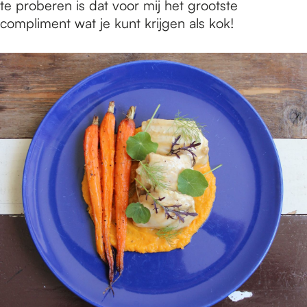
te proberen is dat voor mij het grootste
compliment wat je kunt krijgen als kok!