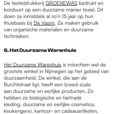
De textieldrukkerij
GROENEWAS
bedrukt en
borduurt op een duurzame manier texiel. Dit
doen ze inmiddels al zo'n 15 jaar op hun
thuisbasis bij
De Vasim
. Ze maken gebruik
van organische materialen en duurzame
technieken.
6. Het Duurzame Warenhuis
Het Duurzame Warenhuis
is misschien wel de
grootste winkel in Nijmegen op het gebied van
duurzaamheid. De winkel, die aan de
Burchtstraat ligt, heeft een breed scala
aan duurzame en eerlijke producten. Zo
hebben ze biologische en fairtrade
kleding, duurzame en eerlijke cosmetica,
keukengerei, kantoor- en cadeauartikelen,