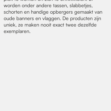
worden onder andere tassen, slabbetjes,
schorten en handige opbergers gemaakt van
oude banners en vlaggen. De producten zijn
uniek, ze maken nooit exact twee dezelfde
exemplaren.