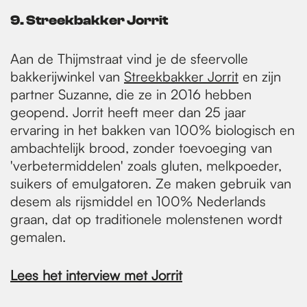
9. Streekbakker Jorrit
Aan de Thijmstraat vind je de sfeervolle
bakkerijwinkel van
Streekbakker Jorrit
en zijn
partner Suzanne, die ze in 2016 hebben
geopend. Jorrit heeft meer dan 25 jaar
ervaring in het bakken van 100% biologisch en
ambachtelijk brood, zonder toevoeging van
'verbetermiddelen' zoals gluten, melkpoeder,
suikers of emulgatoren. Ze maken gebruik van
desem als rijsmiddel en 100% Nederlands
graan, dat op traditionele molenstenen wordt
gemalen.
Lees het interview met Jorrit