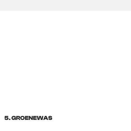
5. GROENEWAS