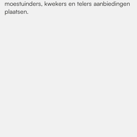
moestuinders, kwekers en telers aanbiedingen
plaatsen.