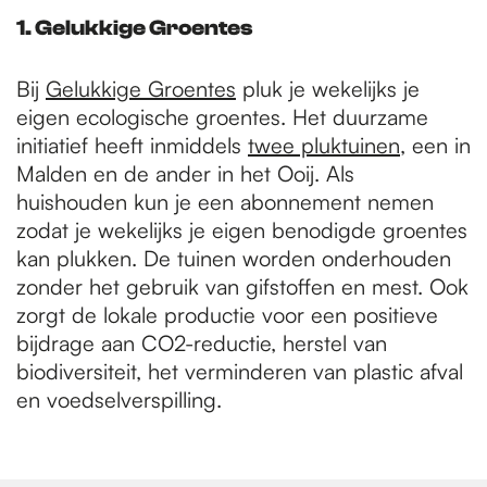
1. Gelukkige Groentes
Bij
Gelukkige Groentes
pluk je wekelijks je
eigen ecologische groentes. Het duurzame
initiatief heeft inmiddels
twee pluktuinen
, een in
Malden en de ander in het Ooij. Als
huishouden kun je een abonnement nemen
zodat je wekelijks je eigen benodigde groentes
kan plukken. De tuinen worden onderhouden
zonder het gebruik van gifstoffen en mest. Ook
zorgt de lokale productie voor een positieve
bijdrage aan CO2-reductie, herstel van
biodiversiteit, het verminderen van plastic afval
en voedselverspilling.