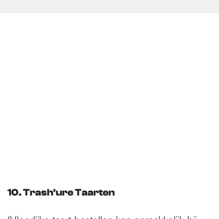
10. Trash'ure Taarten