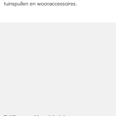
tuinspullen en woonaccessoires.