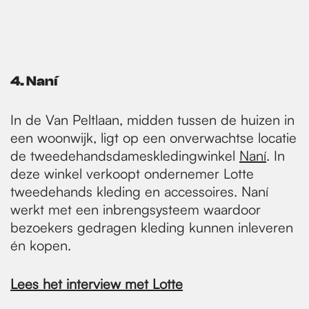
4. Naní
In de Van Peltlaan, midden tussen de huizen in
een woonwijk, ligt op een onverwachtse locatie
de tweedehandsdameskledingwinkel
Naní
. In
deze winkel verkoopt ondernemer Lotte
tweedehands kleding en accessoires. Naní
werkt met een inbrengsysteem waardoor
bezoekers gedragen kleding kunnen inleveren
én kopen.
Lees het interview met Lotte