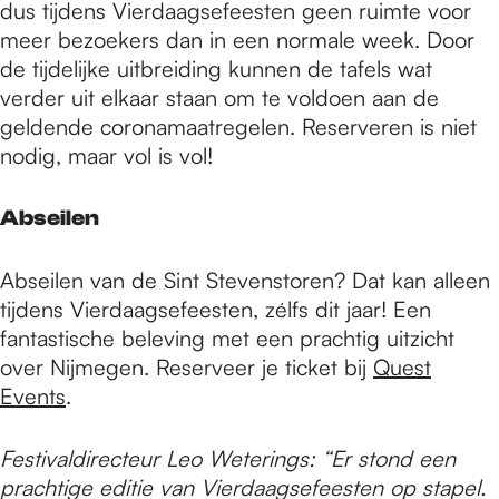
dus tijdens Vierdaagsefeesten geen ruimte voor
meer bezoekers dan in een normale week. Door
de tijdelijke uitbreiding kunnen de tafels wat
verder uit elkaar staan om te voldoen aan de
geldende coronamaatregelen. Reserveren is niet
nodig, maar vol is vol!
Abseilen
Abseilen van de Sint Stevenstoren? Dat kan alleen
tijdens Vierdaagsefeesten, zélfs dit jaar! Een
fantastische beleving met een prachtig uitzicht
over Nijmegen. Reserveer je ticket bij
Quest
Events
.
Festivaldirecteur Leo Weterings: “Er stond een
prachtige editie van Vierdaagsefeesten op stapel.