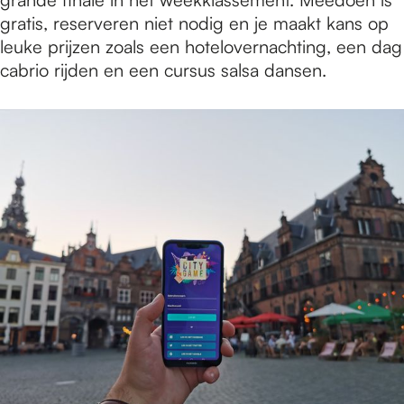
gratis, reserveren niet nodig en je maakt kans op
leuke prijzen zoals een hotelovernachting, een dag
cabrio rijden en een cursus salsa dansen.