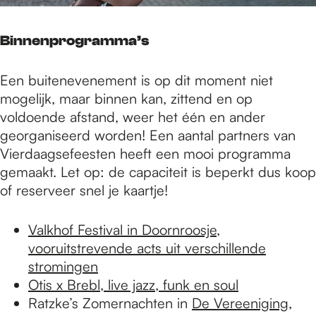
Binnenprogramma’s
Een buitenevenement is op dit moment niet
mogelijk, maar binnen kan, zittend en op
voldoende afstand, weer het één en ander
georganiseerd worden! Een aantal partners van
Vierdaagsefeesten heeft een mooi programma
gemaakt. Let op: de capaciteit is beperkt dus koop
of reserveer snel je kaartje!
Valkhof Festival in Doornroosje,
vooruitstrevende acts uit verschillende
stromingen
Otis x Brebl, live jazz, funk en soul
Ratzke’s Zomernachten in
De Vereeniging
,