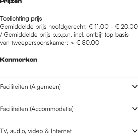
Prijzen
Toelichting prijs
Gemiddelde prijs hoofdgerecht: € 11,00 - € 20,00
/ Gemiddelde prijs p.p.p.n. incl. ontbijt (op basis
van tweepersoonskamer: > € 80,00
Kenmerken
Faciliteiten (Algemeen)
Faciliteiten (Accommodatie)
TV, audio, video & Internet