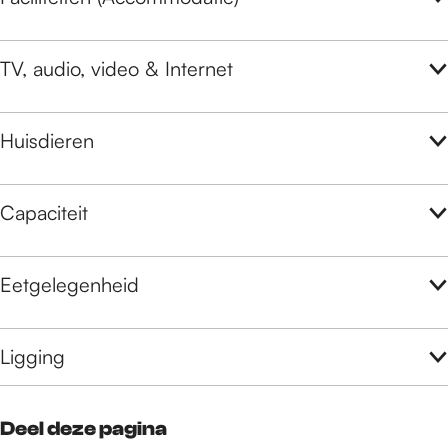
TV, audio, video & Internet
Huisdieren
Capaciteit
Eetgelegenheid
Ligging
Deel deze pagina