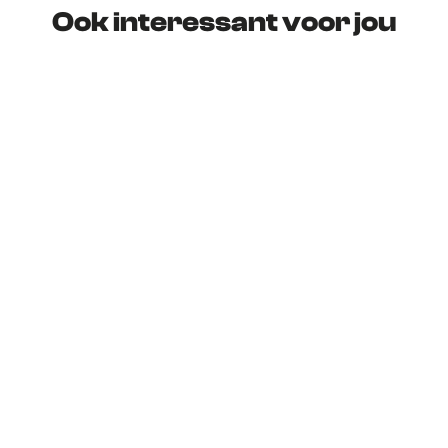
Ook interessant voor jou