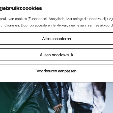
gebruikt cookies
ruik van cookies (Functioneel, Analytisch, Marketing) die noodzakelijk zi
 functioneren. Door op accepteren te klikken, geef je aan hiermee akkoord
Alles accepteren
Alleen noodzakelijk
Voorkeuren aanpassen