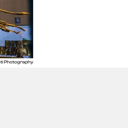
ti Photography