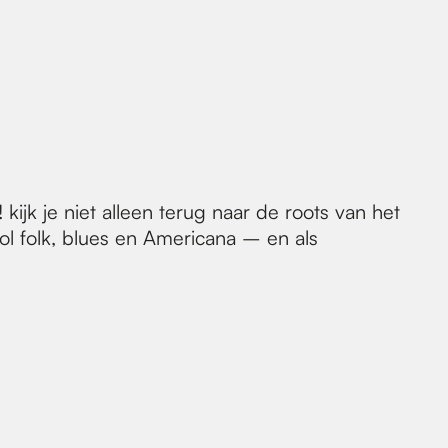
jk je niet alleen terug naar de roots van het
ol folk, blues en Americana – en als