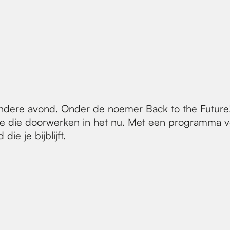
dere avond. Onder de noemer Back to the Future! ki
 hoe die doorwerken in het nu. Met een programma v
e je bijblijft.