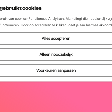
gebruikt cookies
ruik van cookies (Functioneel, Analytisch, Marketing) die noodzakelijk zi
 functioneren. Door op accepteren te klikken, geef je aan hiermee akkoord
Alles accepteren
Alleen noodzakelijk
Voorkeuren aanpassen