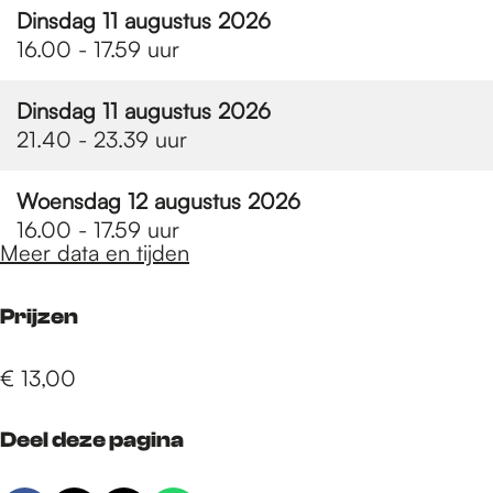
Dinsdag 11 augustus 2026
16.00 - 17.59 uur
Dinsdag 11 augustus 2026
21.40 - 23.39 uur
Woensdag 12 augustus 2026
16.00 - 17.59 uur
Meer data en tijden
Prijzen
€ 13,00
Deel deze pagina