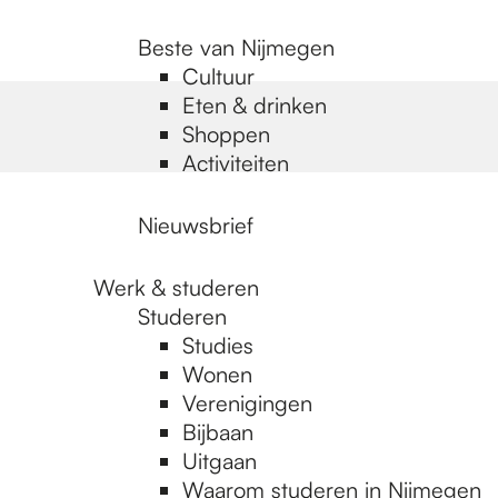
Beste van Nijmegen
Cultuur
Eten & drinken
Shoppen
Activiteiten
Nieuwsbrief
Werk & studeren
Studeren
Studies
Wonen
Verenigingen
Bijbaan
Uitgaan
Waarom studeren in Nijmegen