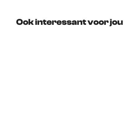
Ook interessant voor jou