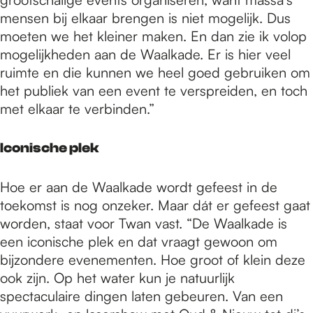
mensen bij elkaar brengen is niet mogelijk. Dus
moeten we het kleiner maken. En dan zie ik volop
mogelijkheden aan de Waalkade. Er is hier veel
ruimte en die kunnen we heel goed gebruiken om
het publiek van een event te verspreiden, en toch
met elkaar te verbinden.”
Iconische plek
Hoe er aan de Waalkade wordt gefeest in de
toekomst is nog onzeker. Maar dát er gefeest gaat
worden, staat voor Twan vast. “De Waalkade is
een iconische plek en dat vraagt gewoon om
bijzondere evenementen. Hoe groot of klein deze
ook zijn. Op het water kun je natuurlijk
spectaculaire dingen laten gebeuren. Van een