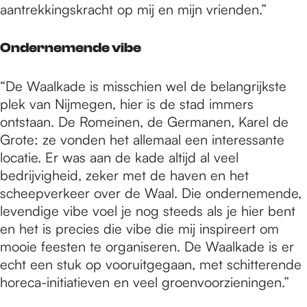
aantrekkingskracht op mij en mijn vrienden.”
Ondernemende vibe
“De Waalkade is misschien wel de belangrijkste
plek van Nijmegen, hier is de stad immers
ontstaan. De Romeinen, de Germanen, Karel de
Grote: ze vonden het allemaal een interessante
locatie. Er was aan de kade altijd al veel
bedrijvigheid, zeker met de haven en het
scheepverkeer over de Waal. Die ondernemende,
levendige vibe voel je nog steeds als je hier bent
en het is precies die vibe die mij inspireert om
mooie feesten te organiseren. De Waalkade is er
echt een stuk op vooruitgegaan, met schitterende
horeca-initiatieven en veel groenvoorzieningen.”