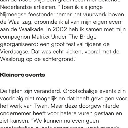
Nederlandse artiesten. “Toen ik als jonge
Nijmeegse feestondernemer het vuurwerk boven
de Waal zag, droomde ik al van mijn eigen event
aan de Waalkade. In 2002 heb ik samen met mijn
compagnon Matrixx Under The Bridge
georganiseerd: een groot festival tijdens de
Vierdaagse. Dat was echt kicken, vooral met de
Waalbrug op de achtergrond.”
Kleinere events
De tijden zijn veranderd. Grootschalige events zijn
voorlopig niet mogelijk en dat heeft gevolgen voor
het werk van Twan. Maar deze doorgewinterde
ondernemer heeft voor hetere vuren gestaan en
ziet kansen. “We kunnen nu even geen
grootschalige events organiseren, want massa’s