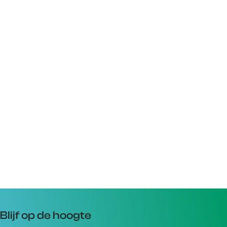
Blijf op de hoogte