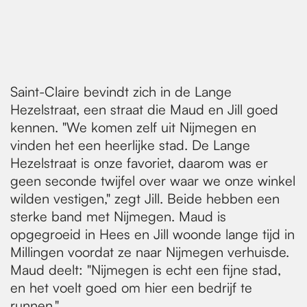
Saint-Claire bevindt zich in de Lange
Hezelstraat, een straat die Maud en Jill goed
kennen. "We komen zelf uit Nijmegen en
vinden het een heerlijke stad. De Lange
Hezelstraat is onze favoriet, daarom was er
geen seconde twijfel over waar we onze winkel
wilden vestigen," zegt Jill. Beide hebben een
sterke band met Nijmegen. Maud is
opgegroeid in Hees en Jill woonde lange tijd in
Millingen voordat ze naar Nijmegen verhuisde.
Maud deelt: "Nijmegen is echt een fijne stad,
en het voelt goed om hier een bedrijf te
runnen."