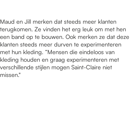
Maud en Jill merken dat steeds meer klanten
terugkomen. Ze vinden het erg leuk om met hen
een band op te bouwen. Ook merken ze dat deze
klanten steeds meer durven te experimenteren
met hun kleding. “Mensen die eindeloos van
kleding houden en graag experimenteren met
verschillende stijlen mogen Saint-Claire niet
missen."