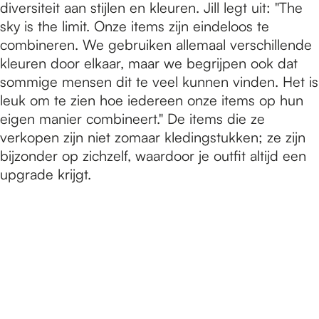
diversiteit aan stijlen en kleuren. Jill legt uit: "The
sky is the limit. Onze items zijn eindeloos te
combineren. We gebruiken allemaal verschillende
kleuren door elkaar, maar we begrijpen ook dat
sommige mensen dit te veel kunnen vinden. Het is
leuk om te zien hoe iedereen onze items op hun
eigen manier combineert." De items die ze
verkopen zijn niet zomaar kledingstukken; ze zijn
bijzonder op zichzelf, waardoor je outfit altijd een
upgrade krijgt.