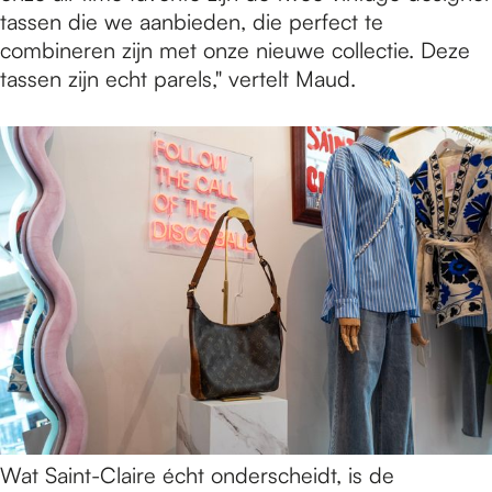
tassen die we aanbieden, die perfect te
combineren zijn met onze nieuwe collectie. Deze
tassen zijn echt parels," vertelt Maud.
Wat Saint-Claire écht onderscheidt, is de