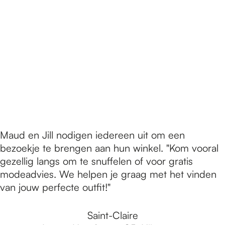
Maud en Jill nodigen iedereen uit om een
bezoekje te brengen aan hun winkel. "Kom vooral
gezellig langs om te snuffelen of voor gratis
modeadvies. We helpen je graag met het vinden
van jouw perfecte outfit!"
Saint-Claire