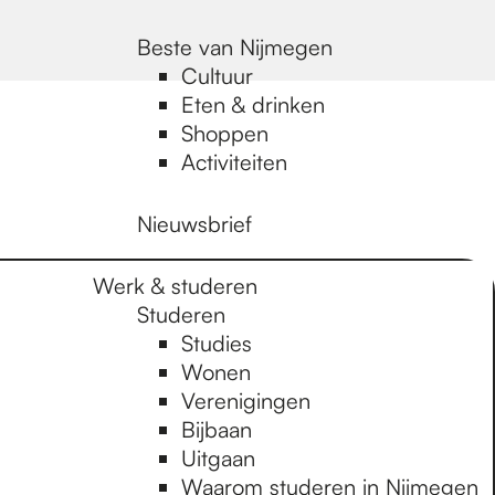
Beste van Nijmegen
Cultuur
Eten & drinken
Shoppen
Activiteiten
Nieuwsbrief
Werk & studeren
Studeren
Studies
Wonen
Verenigingen
Bijbaan
Uitgaan
Waarom studeren in Nijmegen