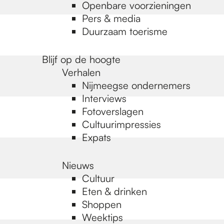
Openbare voorzieningen
Pers & media
Duurzaam toerisme
Blijf op de hoogte
Verhalen
Nijmeegse ondernemers
Interviews
Fotoverslagen
Cultuurimpressies
Expats
Nieuws
Cultuur
Eten & drinken
Shoppen
Weektips