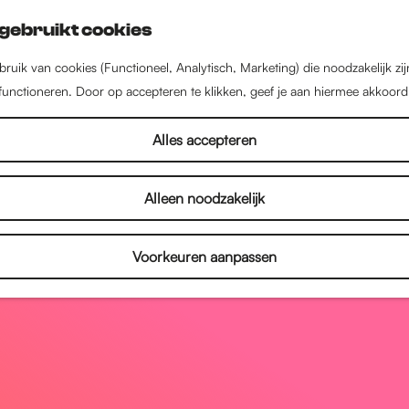
gebruikt cookies
ruik van cookies (Functioneel, Analytisch, Marketing) die noodzakelijk zi
 functioneren. Door op accepteren te klikken, geef je aan hiermee akkoord
Alles accepteren
Alleen noodzakelijk
Voorkeuren aanpassen