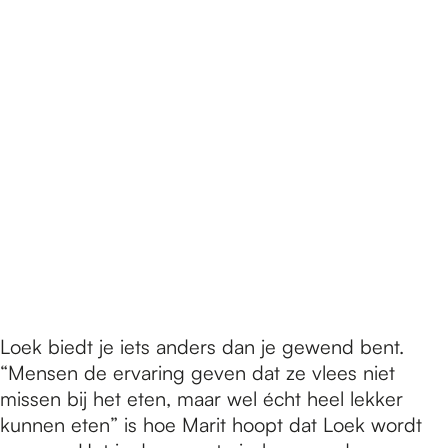
Loek biedt je iets anders dan je gewend bent.
“Mensen de ervaring geven dat ze vlees niet
missen bij het eten, maar wel écht heel lekker
kunnen eten” is hoe Marit hoopt dat Loek wordt