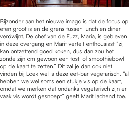
Bijzonder aan het nieuwe imago is dat de focus op
eten groot is en de grens tussen lunch en diner
verdwijnt. De chef van de Fuzz, Maria, is gebleven
in deze overgang en Marit vertelt enthousiast “zij
kan ontzettend goed koken, dus dan zou het
zonde zijn om gewoon een tosti of smoothiebowl
op de kaart te zetten.” Dit zal je dan ook niet
vinden bij Loek wel is deze eet-bar vegetarisch, “al
hebben we wel soms een stukje vis op de kaart,
omdat we merken dat ondanks vegetarisch zijn er
vaak vis wordt gesnoept” geeft Marit lachend toe.