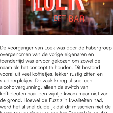
De voorganger van Loek was door de Fabergroep
overgenomen van de vorige eigenaren en
toendertijd was ervoor gekozen om zowel de
naam als het concept te houden. Dit bestond
vooral uit veel koffietjes, lekker rustig zitten en
studeerplekjes. De zaak kreeg al snel een
alcoholvergunning, alleen de switch van
koffieleuten naar een wijntje kwam maar niet van
de grond. Hoewel de Fuzz zijn kwaliteiten had,
werd het al snel duidelijk dat dit misschien niet de