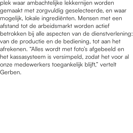
plek waar ambachtelijke lekkernijen worden
gemaakt met zorgvuldig geselecteerde, en waar
mogelijk, lokale ingrediënten. Mensen met een
afstand tot de arbeidsmarkt worden actief
betrokken bij alle aspecten van de dienstverlening:
van de productie en de bediening, tot aan het
afrekenen. “Alles wordt met foto’s afgebeeld en
het kassasysteem is versimpeld, zodat het voor al
onze medewerkers toegankelijk blijft,” vertelt
Gerben.