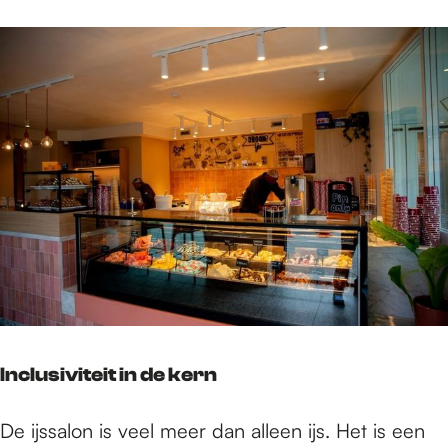
Inclusiviteit in de kern
De ijssalon is veel meer dan alleen ijs. Het is een