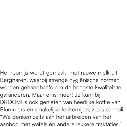
Het roomijs wordt gemaakt met rauwe melk uit
Bergharen, waarbij strenge hygiënische normen
worden gehandhaafd om de hoogste kwaliteit te
garanderen. Maar er is meer! Je kunt bij
DROOM!ijs ook genieten van heerlijke koffie van
Blommers en smakelijke lekkernijen, zoals cannoli.
“We denken zelfs aan het uitbreiden van het
aanbod met wafels en andere lekkere traktaties.”