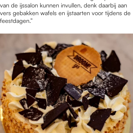
van de ijssalon kunnen invullen, denk daarbij aan
vers gebakken wafels en ijstaarten voor tijdens de
feestdagen.”