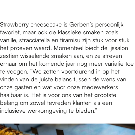
Strawberry cheesecake is Gerben’s persoonlijk
favoriet, maar ook de klassieke smaken zoals
vanille, stracciatella en tiramisu zijn stuk voor stuk
het proeven waard. Momenteel biedt de ijssalon
zestien wisselende smaken aan, en ze streven
ernaar om het komende jaar nog meer variatie toe
te voegen. “We zetten voortdurend in op het
vinden van de juiste balans tussen de wens van
onze gasten en wat voor onze medewerkers
haalbaar is. Het is voor ons van het grootste
belang om zowel tevreden klanten als een
inclusieve werkomgeving te bieden.”