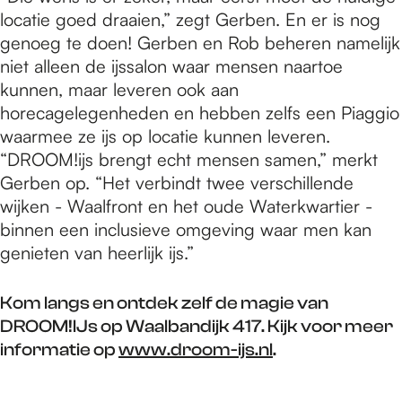
locatie goed draaien,” zegt Gerben. En er is nog
genoeg te doen! Gerben en Rob beheren namelijk
niet alleen de ijssalon waar mensen naartoe
kunnen, maar leveren ook aan
horecagelegenheden en hebben zelfs een Piaggio
waarmee ze ijs op locatie kunnen leveren.
“DROOM!ijs brengt echt mensen samen,” merkt
Gerben op. “Het verbindt twee verschillende
wijken - Waalfront en het oude Waterkwartier -
binnen een inclusieve omgeving waar men kan
genieten van heerlijk ijs.”
Kom langs en ontdek zelf de magie van
DROOM!IJs op Waalbandijk 417. Kijk voor meer
informatie op
www.droom-ijs.nl
.