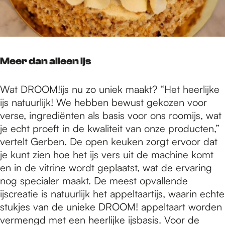
Meer dan alleen ijs
Wat DROOM!ijs nu zo uniek maakt? “Het heerlijke
ijs natuurlijk! We hebben bewust gekozen voor
verse, ingrediënten als basis voor ons roomijs, wat
je echt proeft in de kwaliteit van onze producten,”
vertelt Gerben. De open keuken zorgt ervoor dat
je kunt zien hoe het ijs vers uit de machine komt
en in de vitrine wordt geplaatst, wat de ervaring
nog specialer maakt. De meest opvallende
ijscreatie is natuurlijk het appeltaartijs, waarin echte
stukjes van de unieke DROOM! appeltaart worden
vermengd met een heerlijke ijsbasis. Voor de