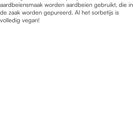
aardbeiensmaak worden aardbeien gebruikt, die in
de zaak worden gepureerd. Al het sorbetijs is
volledig vegan!