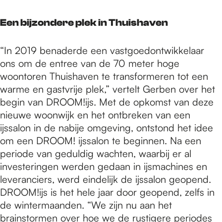
Een bijzondere plek in Thuishaven
“In 2019 benaderde een vastgoedontwikkelaar
ons om de entree van de 70 meter hoge
woontoren Thuishaven te transformeren tot een
warme en gastvrije plek,” vertelt Gerben over het
begin van DROOM!ijs. Met de opkomst van deze
nieuwe woonwijk en het ontbreken van een
ijssalon in de nabije omgeving, ontstond het idee
om een DROOM! ijssalon te beginnen. Na een
periode van geduldig wachten, waarbij er al
investeringen werden gedaan in ijsmachines en
leveranciers, werd eindelijk de ijssalon geopend.
DROOM!ijs is het hele jaar door geopend, zelfs in
de wintermaanden. “We zijn nu aan het
brainstormen over hoe we de rustigere periodes