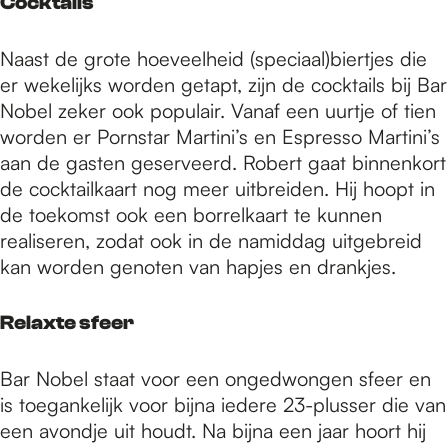
Cocktails
Naast de grote hoeveelheid (speciaal)biertjes die
er wekelijks worden getapt, zijn de cocktails bij Bar
Nobel zeker ook populair. Vanaf een uurtje of tien
worden er Pornstar Martini’s en Espresso Martini’s
aan de gasten geserveerd. Robert gaat binnenkort
de cocktailkaart nog meer uitbreiden. Hij hoopt in
de toekomst ook een borrelkaart te kunnen
realiseren, zodat ook in de namiddag uitgebreid
kan worden genoten van hapjes en drankjes.
Relaxte sfeer
Bar Nobel staat voor een ongedwongen sfeer en
is toegankelijk voor bijna iedere 23-plusser die van
een avondje uit houdt. Na bijna een jaar hoort hij