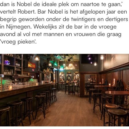
dan is Nobel de ideale plek om naartoe te gaan,’
vertelt Robert. Bar Nobel is het afgelopen jaar een
begrip geworden onder de twintigers en dertigers
in Nijmegen. Wekelijks zit de bar in de vroege
avond al vol met mannen en vrouwen die graag
'vroeg pieken'.