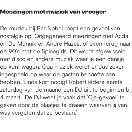
Meezingen met muziek van vroeger
De muziek bij Bar Nobel roept een gevoel van
nostalgie op. Ongegeneerd meezingen met Acda
en De Munnik en André Hazes, of even terug naar
de 90’s met de Spicegirls. Dit wordt afgewisseld
met disco en andere muziek waar je een dansje
op kunt wagen. Qua muziek wordt er dus zeker
ingespeeld op waar de gasten behoefte aan
hebben. Sinds kort nodigt Robert iedere eerste
zaterdag van de maand een DJ uit, te beginnen bij
4 maart. ‘De DJ weet je vaak dat ‘Oja-gevoel’ te
geven door de plaatjes te draaien waarvan jij van
was vergeten dat ze bestaan.’