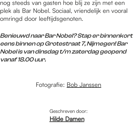
nog steeds van gasten hoe blij ze zijn met een
plek als Bar Nobel. Sociaal, vriendelijk en vooral
omringd door leeftijdsgenoten.
Benieuwd naar Bar Nobel? Stap er binnenkort
eens binnen op Grotestraat 7, Nijmegen! Bar
Nobel is van dinsdag t/m zaterdag geopend
vanaf 18.00 uur.
Fotografie:
Bob Janssen
Geschreven door:
Hilde Damen