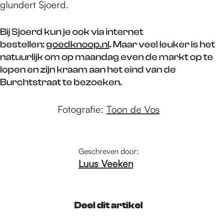
glundert Sjoerd.
Bij Sjoerd kun je ook via internet
bestellen:
goedknoop.nl
. Maar veel leuker is het
natuurlijk om op maandag even de markt op te
lopen en zijn kraam aan het eind van de
Burchtstraat te bezoeken.
Fotografie:
Toon de Vos
Geschreven door:
Luus Veeken
Deel dit artikel