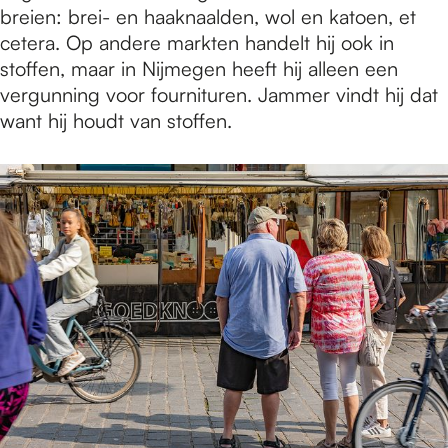
breien: brei- en haaknaalden, wol en katoen, et
cetera. Op andere markten handelt hij ook in
stoffen, maar in Nijmegen heeft hij alleen een
vergunning voor fournituren. Jammer vindt hij dat
want hij houdt van stoffen.