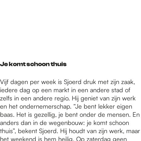
Je komt schoon thuis
Vijf dagen per week is Sjoerd druk met zijn zaak,
iedere dag op een markt in een andere stad of
zelfs in een andere regio. Hij geniet van zijn werk
en het ondernemerschap. “Je bent lekker eigen
baas. Het is gezellig, je bent onder de mensen. En
anders dan in de wegenbouw: je komt schoon
thuis”, bekent Sjoerd. Hij houdt van zijn werk, maar
het weekend is hem heilig. Op zaterdag geen