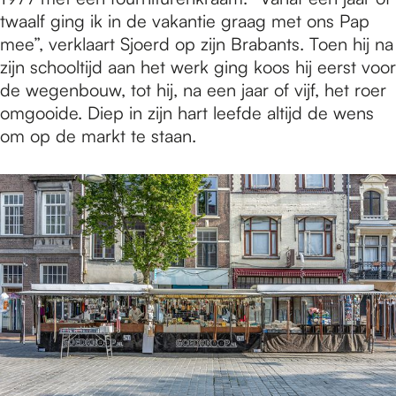
twaalf ging ik in de vakantie graag met ons Pap
mee”, verklaart Sjoerd op zijn Brabants. Toen hij na
zijn schooltijd aan het werk ging koos hij eerst voor
de wegenbouw, tot hij, na een jaar of vijf, het roer
omgooide. Diep in zijn hart leefde altijd de wens
om op de markt te staan.