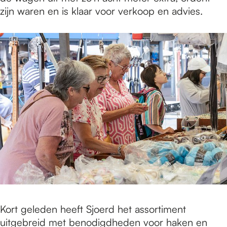
zijn waren en is klaar voor verkoop en advies.
Kort geleden heeft Sjoerd het assortiment
uitgebreid met benodigdheden voor haken en