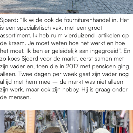
Sjoerd: “Ik wilde ook de fourniturenhandel in. Het
is een specialistisch vak, met een groot
assortiment. Ik heb ruim vierduizend artikelen op
de kraam. Je moet weten hoe het werkt en hoe
het moet. Ik ben er geleidelijk aan ingegroeid”. En
zo koos Sjoerd voor de markt, eerst samen met
zijn vader en, toen die in 2017 met pensioen ging,
alleen. Twee dagen per week gaat zijn vader nog
altijd met hem mee – de markt was niet alleen
zijn werk, maar ook zijn hobby. Hij is graag onder
de mensen.