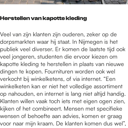
Herstellen van kapotte kleding
Veel van zijn klanten zijn ouderen, zeker op de
dorpsmarkten waar hij staat. In Nijmegen is het
publiek veel diverser. Er komen de laatste tijd ook
veel jongeren, studenten die ervoor kiezen om
kapotte kleding te herstellen in plaats van nieuwe
dingen te kopen. Fournituren worden ook wel
verkocht bij winkelketens, of via internet. “Een
winkelketen kan er niet het volledige assortiment
op nahouden, en internet is lang niet altijd handig.
Klanten willen vaak toch iets met eigen ogen zien,
kijken of het combineert. Mensen met specifieke
wensen of behoefte aan advies, komen er graag
voor naar mijn kraam. De klanten komen dus wel”,