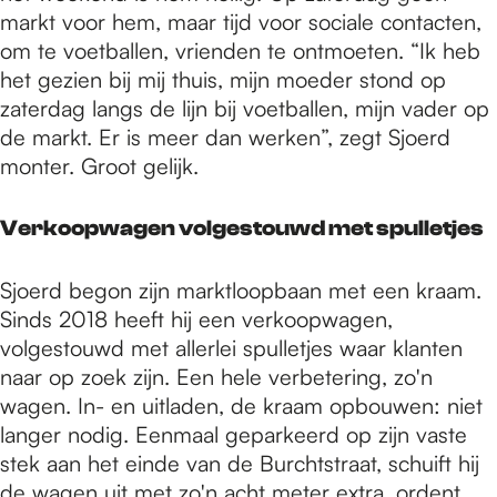
markt voor hem, maar tijd voor sociale contacten,
om te voetballen, vrienden te ontmoeten. “Ik heb
het gezien bij mij thuis, mijn moeder stond op
zaterdag langs de lijn bij voetballen, mijn vader op
de markt. Er is meer dan werken”, zegt Sjoerd
monter. Groot gelijk.
Verkoopwagen volgestouwd met spulletjes
Sjoerd begon zijn marktloopbaan met een kraam.
Sinds 2018 heeft hij een verkoopwagen,
volgestouwd met allerlei spulletjes waar klanten
naar op zoek zijn. Een hele verbetering, zo'n
wagen. In- en uitladen, de kraam opbouwen: niet
langer nodig. Eenmaal geparkeerd op zijn vaste
stek aan het einde van de Burchtstraat, schuift hij
de wagen uit met zo'n acht meter extra, ordent