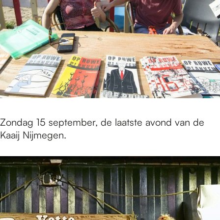
Zondag 15 september, de laatste avond van de
Kaaij Nijmegen.