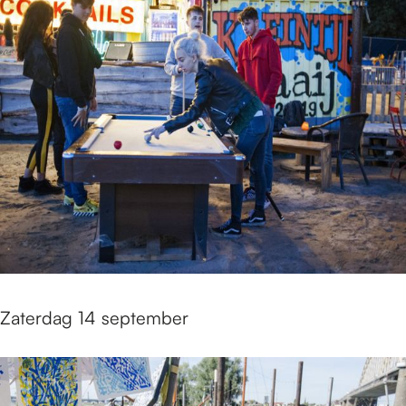
Zaterdag 14 september