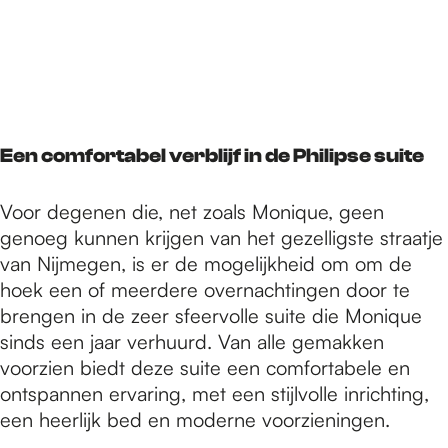
Een comfortabel verblijf in de Philipse suite
Voor degenen die, net zoals Monique, geen
genoeg kunnen krijgen van het gezelligste straatje
van Nijmegen, is er de mogelijkheid om om de
hoek een of meerdere overnachtingen door te
brengen in de zeer sfeervolle suite die Monique
sinds een jaar verhuurd. Van alle gemakken
voorzien biedt deze suite een comfortabele en
ontspannen ervaring, met een stijlvolle inrichting,
een heerlijk bed en moderne voorzieningen.