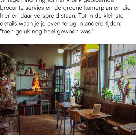
brocante servies en de groene kamerplanten die
hier en daar verspreid staan. Tot in de kleinste
details waan je je even terug in andere tijden:
"toen geluk nog heel gewoon was."