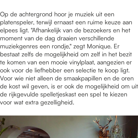
Op de achtergrond hoor je muziek uit een
platenspeler, terwijl ernaast een ruime keuze aan
elpees ligt. "Afhankelijk van de bezoekers en het
moment van de dag draaien verschillende
muziekgenres een rondje," zegt Monique. Er
bestaat zelfs de mogelijkheid om zelf in het bezit
te komen van een mooie vinylplaat, aangezien er
ook voor de liefhebber een selectie te koop ligt.
Voor wie niet alleen de smaakpapillen en de oren
de kost wil geven, is er ook de mogelijkheid om uit
de rijkgevulde spelletjeskast een spel te kiezen
voor wat extra gezelligheid.