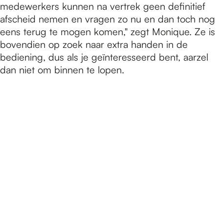
medewerkers kunnen na vertrek geen definitief
afscheid nemen en vragen zo nu en dan toch nog
eens terug te mogen komen," zegt Monique. Ze is
bovendien op zoek naar extra handen in de
bediening, dus als je geïnteresseerd bent, aarzel
dan niet om binnen te lopen.