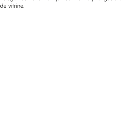
de vitrine.