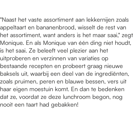
"Naast het vaste assortiment aan lekkernijen zoals
appeltaart en bananenbrood, wisselt de rest van
het assortiment, want anders is het maar saai," zegt
Monique. En als Monique van één ding niet houdt,
is het saai. Ze beleeft veel plezier aan het
uitproberen en verzinnen van variaties op
bestaande recepten en probeert graag nieuwe
baksels uit, waarbij een deel van de ingrediënten,
zoals pruimen, peren en blauwe bessen, vers uit
haar eigen moestuin komt. En dan te bedenken
dat ze, voordat ze deze lunchroom begon, nog
nooit een taart had gebakken!