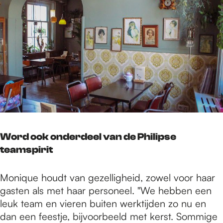
Word ook onderdeel van de Philipse
teamspirit
Monique houdt van gezelligheid, zowel voor haar
gasten als met haar personeel. "We hebben een
leuk team en vieren buiten werktijden zo nu en
dan een feestje, bijvoorbeeld met kerst. Sommige