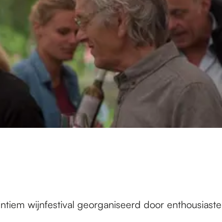
intiem wijnfestival georganiseerd door enthousiaste