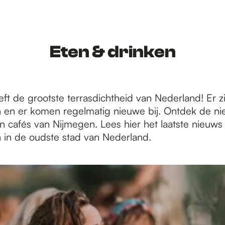
Eten & drinken
t de grootste terrasdichtheid van Nederland! Er zi
 en er komen regelmatig nieuwe bij. Ontdek de ni
n cafés van Nijmegen. Lees hier het laatste nieuws 
 in de oudste stad van Nederland.