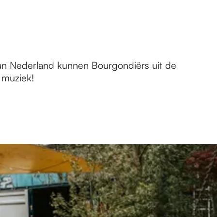
 van Nederland kunnen Bourgondiërs uit de
 muziek!