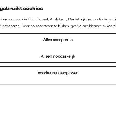
gebruikt cookies
ruik van cookies (Functioneel, Analytisch, Marketing) die noodzakelijk zi
 functioneren. Door op accepteren te klikken, geef je aan hiermee akkoord
Alles accepteren
Alleen noodzakelijk
Voorkeuren aanpassen