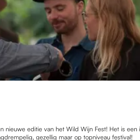
n nieuwe editie van het Wild Wijn Fest! Het is een 
gdrempelig, gezellig maar op topniveau festival!