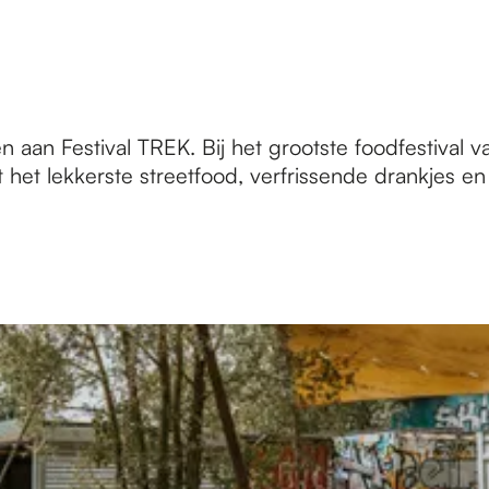
 aan Festival TREK. Bij het grootste foodfestival
et lekkerste streetfood, verfrissende drankjes en