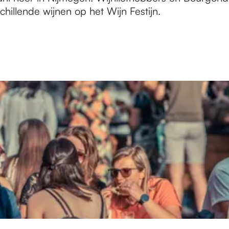
hillende wijnen op het Wijn Festijn.