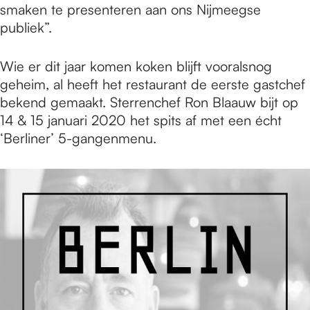
smaken te presenteren aan ons Nijmeegse
publiek”.
Wie er dit jaar komen koken blijft vooralsnog
geheim, al heeft het restaurant de eerste gastchef
bekend gemaakt. Sterrenchef Ron Blaauw bijt op
14 & 15 januari 2020 het spits af met een écht
‘Berliner’ 5-gangenmenu.