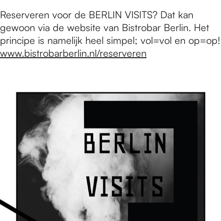
Reserveren voor de BERLIN VISITS? Dat kan
gewoon via de website van Bistrobar Berlin. Het
principe is namelijk heel simpel; vol=vol en op=op!
www.bistrobarberlin.nl/reserveren