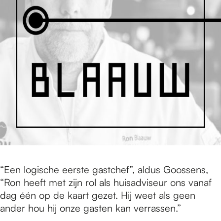
“Een logische eerste gastchef”, aldus Goossens,
“Ron heeft met zijn rol als huisadviseur ons vanaf
dag één op de kaart gezet. Hij weet als geen
ander hou hij onze gasten kan verrassen.”