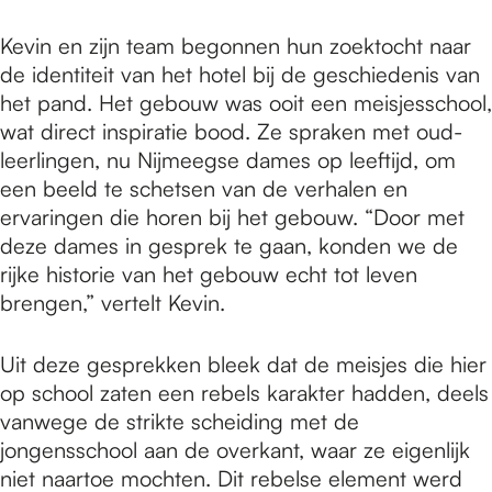
Kevin en zijn team begonnen hun zoektocht naar
de identiteit van het hotel bij de geschiedenis van
het pand. Het gebouw was ooit een meisjesschool,
wat direct inspiratie bood. Ze spraken met oud-
leerlingen, nu Nijmeegse dames op leeftijd, om
een beeld te schetsen van de verhalen en
ervaringen die horen bij het gebouw. “Door met
deze dames in gesprek te gaan, konden we de
rijke historie van het gebouw echt tot leven
brengen,” vertelt Kevin.
Uit deze gesprekken bleek dat de meisjes die hier
op school zaten een rebels karakter hadden, deels
vanwege de strikte scheiding met de
jongensschool aan de overkant, waar ze eigenlijk
niet naartoe mochten. Dit rebelse element werd