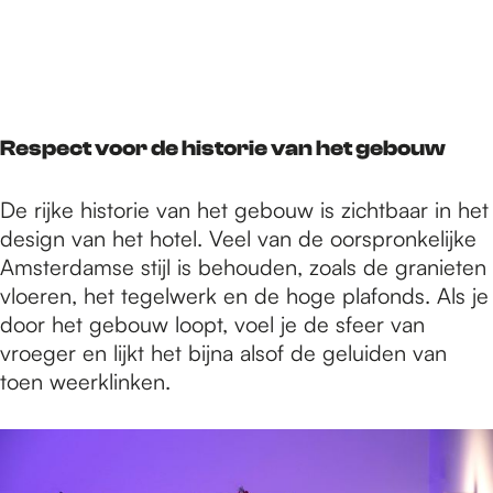
Respect voor de historie van het gebouw
De rijke historie van het gebouw is zichtbaar in het
design van het hotel. Veel van de oorspronkelijke
Amsterdamse stijl is behouden, zoals de granieten
vloeren, het tegelwerk en de hoge plafonds. Als je
door het gebouw loopt, voel je de sfeer van
vroeger en lijkt het bijna alsof de geluiden van
toen weerklinken.