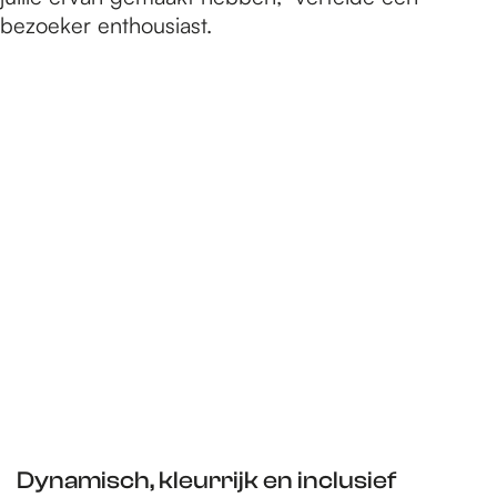
bezoeker enthousiast.
Dynamisch, kleurrijk en inclusief