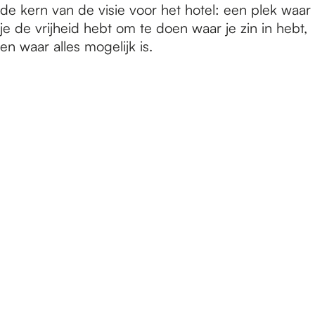
de kern van de visie voor het hotel: een plek waar
je de vrijheid hebt om te doen waar je zin in hebt,
en waar alles mogelijk is.