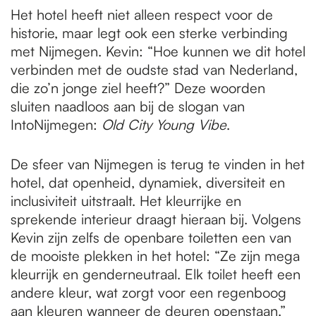
Het hotel heeft niet alleen respect voor de
historie, maar legt ook een sterke verbinding
met Nijmegen. Kevin: “Hoe kunnen we dit hotel
verbinden met de oudste stad van Nederland,
die zo’n jonge ziel heeft?” Deze woorden
sluiten naadloos aan bij de slogan van
IntoNijmegen:
Old City Young Vibe
.
De sfeer van Nijmegen is terug te vinden in het
hotel, dat openheid, dynamiek, diversiteit en
inclusiviteit uitstraalt. Het kleurrijke en
sprekende interieur draagt hieraan bij. Volgens
Kevin zijn zelfs de openbare toiletten een van
de mooiste plekken in het hotel: “Ze zijn mega
kleurrijk en genderneutraal. Elk toilet heeft een
andere kleur, wat zorgt voor een regenboog
aan kleuren wanneer de deuren openstaan.”