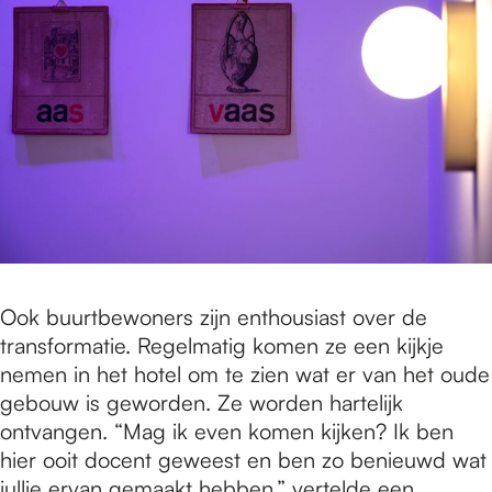
Ook buurtbewoners zijn enthousiast over de
transformatie. Regelmatig komen ze een kijkje
nemen in het hotel om te zien wat er van het oude
gebouw is geworden. Ze worden hartelijk
ontvangen. “Mag ik even komen kijken? Ik ben
hier ooit docent geweest en ben zo benieuwd wat
jullie ervan gemaakt hebben,” vertelde een