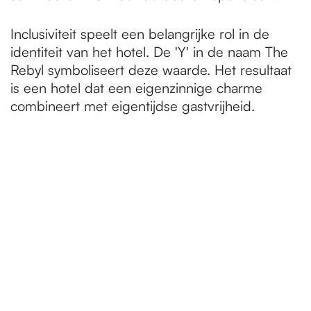
Inclusiviteit speelt een belangrijke rol in de
identiteit van het hotel. De 'Y' in de naam The
Rebyl symboliseert deze waarde. Het resultaat
is een hotel dat een eigenzinnige charme
combineert met eigentijdse gastvrijheid.