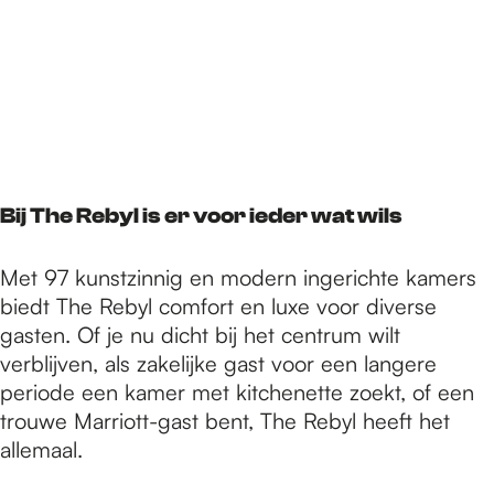
Bij The Rebyl is er voor ieder wat wils
Met 97 kunstzinnig en modern ingerichte kamers
biedt The Rebyl comfort en luxe voor diverse
gasten. Of je nu dicht bij het centrum wilt
verblijven, als zakelijke gast voor een langere
periode een kamer met kitchenette zoekt, of een
trouwe Marriott-gast bent, The Rebyl heeft het
allemaal.