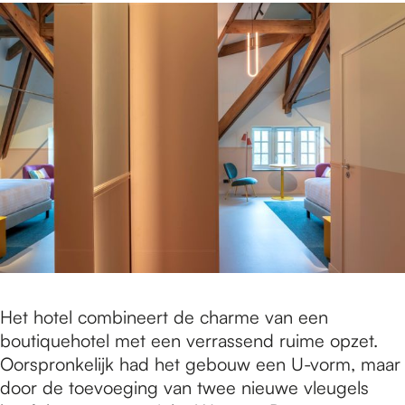
Het hotel combineert de charme van een
boutiquehotel met een verrassend ruime opzet.
Oorspronkelijk had het gebouw een U-vorm, maar
door de toevoeging van twee nieuwe vleugels