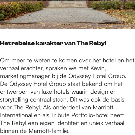
Het rebelse karakter van The Rebyl
Om meer te weten te komen over het hotel en het
verhaal erachter, spraken we met Kevin,
marketingmanager bij de Odyssey Hotel Group.
De Odyssey Hotel Group staat bekend om het
ontwerpen van luxe hotels waarin design en
storytelling centraal staan. Dit was ook de basis
voor The Rebyl. Als onderdeel van Marriott
International en als Tribute Portfolio-hotel heeft
The Rebyl een eigen identiteit en uniek verhaal
binnen de Marriott-familie.