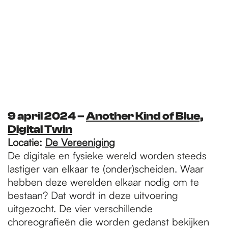
9 april 2024​ –
Another Kind of Blue,
Digital Twin
Locatie:
De V
ereeniging
De digitale en fysieke wereld worden steeds
lastiger van elkaar te (onder)scheiden. Waar
hebben deze werelden elkaar nodig om te
bestaan? Dat wordt in deze uitvoering
uitgezocht. De vier verschillende
choreografieën die worden gedanst bekijken