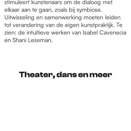
stimuleert kunstenaars om de dialoog met
elkaar aan te gaan, zoals bij symbiose.
Uitwisseling en samenwerking moeten leiden
tot verandering van de eigen kunstpraktijk. Te
zien: de intuïtieve werken van Isabel Cavenecia
en Shani Leseman.
Theater, dans en meer