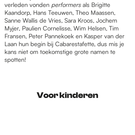
verleden vonden
performers
als Brigitte
Kaandorp, Hans Teeuwen, Theo Maassen,
Sanne Wallis de Vries, Sara Kroos, Jochem
Myjer, Paulien Cornelisse, Wim Helsen, Tim
Fransen, Peter Pannekoek en Kasper van der
Laan hun begin bij Cabarestafette, dus mis je
kans niet om toekomstige grote namen te
spotten!
Voor kinderen