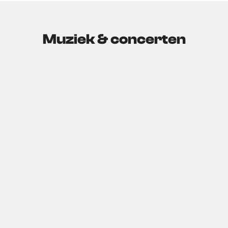
Muziek & concerten