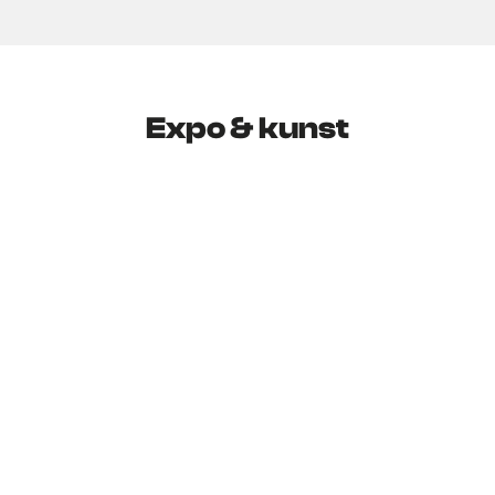
Expo & kunst